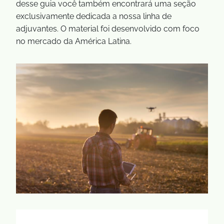
desse guia você também encontrará uma seção
exclusivamente dedicada a nossa linha de
adjuvantes. O material foi desenvolvido com foco
no mercado da América Latina.