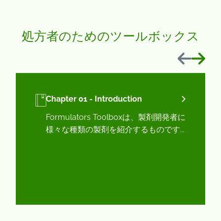
処方者のためのツールボックス
前へ
次へ
Chapter 01 - Introduction
Formulators Toolboxは、製剤開発者に
様々な種類の製剤を紹介するものです...