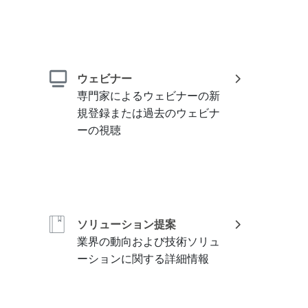
ウェビナー
専門家によるウェビナーの新
規登録または過去のウェビナ
ーの視聴
ソリューション提案
業界の動向および技術ソリュ
ーションに関する詳細情報