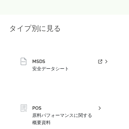
タイプ別に見る
MSDS
安全データシート
POS
原料パフォーマンスに関する
概要資料