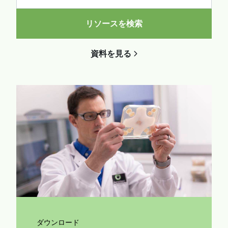
リソースを検索
資料を見る
ダウンロード