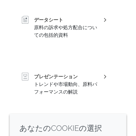
データシート
原料の訴求や処方配合につい
ての包括的資料
プレゼンテーション
トレンドや市場動向、原料パ
フォーマンスの解説
あなたのCOOKIEの選択
資料