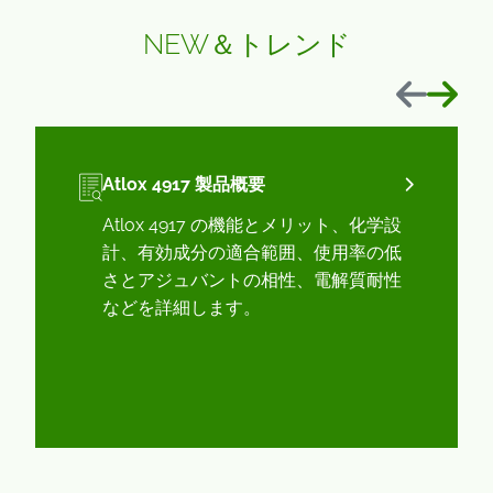
NEW＆トレンド
前へ
次へ
Atlox 4917 製品概要
Atlox 4917 の機能とメリット、化学設
計、有効成分の適合範囲、使用率の低
さとアジュバントの相性、電解質耐性
などを詳細します。