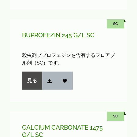
SC
BUPROFEZIN 245 G/L SC
殺虫剤ブプロフェジンを含有するフロアブ
ル剤（SC）です。
見る
SC
CALCIUM CARBONATE 1475
G/L SC