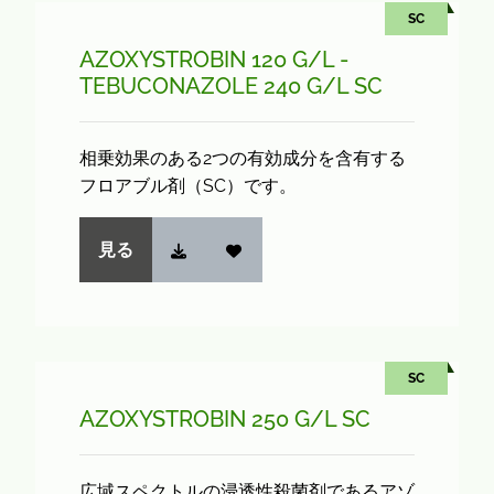
SC
AZOXYSTROBIN 120 G/L -
TEBUCONAZOLE 240 G/L SC
相乗効果のある2つの有効成分を含有する
フロアブル剤（SC）です。
見る
SC
AZOXYSTROBIN 250 G/L SC
広域スペクトルの浸透性殺菌剤であるアゾ