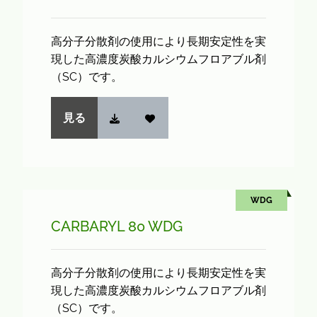
高分子分散剤の使用により長期安定性を実
現した高濃度炭酸カルシウムフロアブル剤
（SC）です。
見る
WDG
CARBARYL 80 WDG
高分子分散剤の使用により長期安定性を実
現した高濃度炭酸カルシウムフロアブル剤
（SC）です。