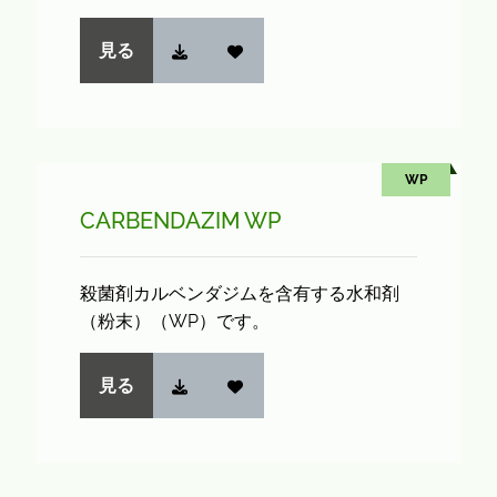
見る
WP
CARBENDAZIM WP
殺菌剤カルベンダジムを含有する水和剤
（粉末）（WP）です。
見る