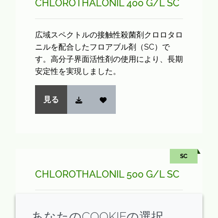
CHLOROTHALONIL 400 G/L SC
広域スペクトルの接触性殺菌剤クロロタロ
ニルを配合したフロアブル剤（SC）で
す。高分子界面活性剤の使用により、長期
安定性を実現しました。
見る
SC
CHLOROTHALONIL 500 G/L SC
広域スペクトルの接触性殺菌剤クロロタロ
あなたのCOOKIEの選択