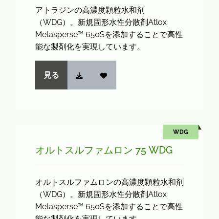
アトラジンの高濃度顆粒水和剤
（WDG）。新規固形水性分散剤Atlox
Metasperse™ 650Sを添加することで高性
能な製剤化を実現しています。
見る
WDG
オルトスルファムロン 75 WDG
オルトスルファムロンの高濃度顆粒水和剤
（WDG）。新規固形水性分散剤Atlox
Metasperse™ 650Sを添加することで高性
能な製剤化を実現しています。