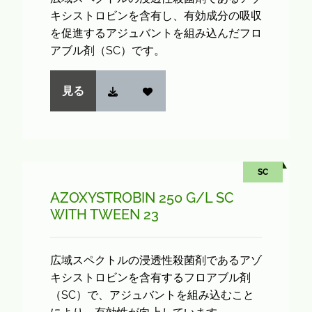
キシストロビンを含有し、有効成分の吸収
を促進するアジュバントを組み込んだフロ
アブル剤（SC）です。
見る
SC
AZOXYSTROBIN 250 G/L SC
WITH TWEEN 23
広域スペクトルの浸透性殺菌剤であるアゾ
キシストロビンを含有するフロアブル剤
（SC）で、アジュバントを組み込むこと