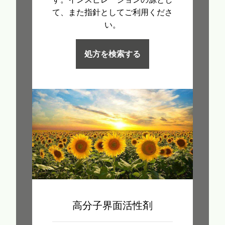
て、また指針としてご利用くださ
い。
処方を検索する
高分子界面活性剤