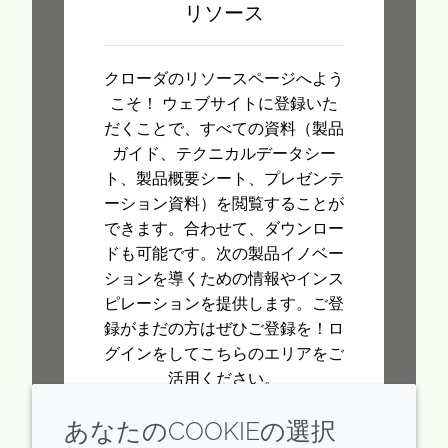
リソース
クローダのリソースページへよう
こそ！ ウェブサイトに登録いた
だくことで、すべての資料（製品
ガイド、テクニカルデータシー
ト、製品概要シート、プレゼンテ
ーション資料）を閲覧することが
できます。合わせて、ダウンロー
ドも可能です。次の製品イノベー
ションを導くための情報やインス
ピレーションを提供します。ご登
録がまだの方はぜひご登録を！ロ
グインをしてこちらのエリアをご
活用ください。
あなたのCOOKIEの選択
詳しく見る