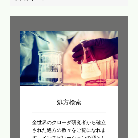
処方検索
全世界のクローダ研究者から確立
された処方の数々をご覧になれま
す。インスピレーションの源とし