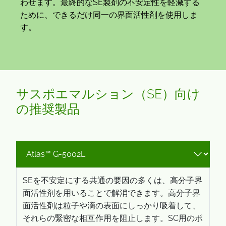
わせます。最終的なSE製剤の不安定性を軽減する
ために、できるだけ同一の界面活性剤を使用しま
す。
サスポエマルション（SE）向け
の推奨製品
SEを不安定にする共通の要因の多くは、高分子界
面活性剤を用いることで解消できます。高分子界
面活性剤は粒子や滴の表面にしっかり吸着して、
それらの緊密な相互作用を阻止します。SC用のポ