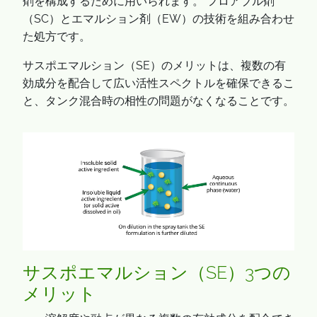
剤を構成するために用いられます。 フロアブル剤
（SC）とエマルション剤（EW）の技術を組み合わせ
た処方です。
サスポエマルション（SE）のメリットは、複数の有
効成分を配合して広い活性スペクトルを確保できるこ
と、タンク混合時の相性の問題がなくなることです。
サスポエマルション（SE）3つの
メリット