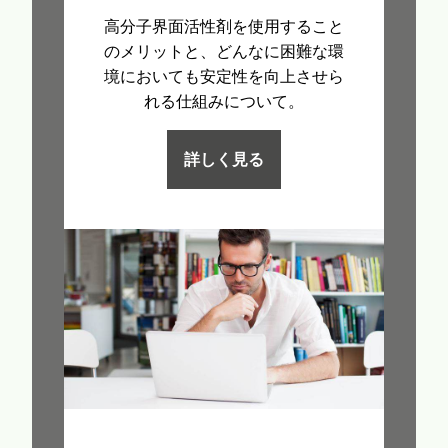
高分子界面活性剤を使用すること
のメリットと、どんなに困難な環
境においても安定性を向上させら
れる仕組みについて。
詳しく見る