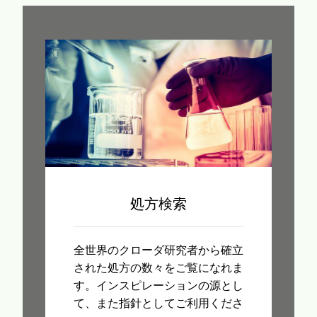
処方検索
全世界のクローダ研究者から確立
された処方の数々をご覧になれま
す。インスピレーションの源とし
て、また指針としてご利用くださ