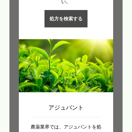
い。
処方を検索する
アジュバント
農薬業界では、アジュバントを処