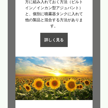
方に組み入れておく方法（ビルト
イン／インカン型アジュバント）
と、個別に噴霧器タンクに入れて
他の製品と混合する方法がありま
す。
詳しく見る