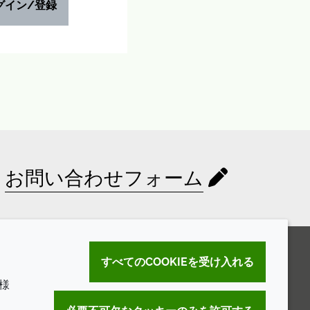
グイン/登録
お問い合わせフォーム
すべてのCOOKIEを受け入れる
様
。