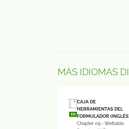
MÁS IDIOMAS D
CAJA DE
HERRAMIENTAS DEL
EN
FORMULADOR (INGLÉS
Chapter 09 - Wettable