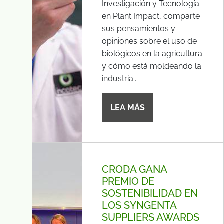
Investigación y Tecnología
en Plant Impact, comparte
sus pensamientos y
opiniones sobre el uso de
biológicos en la agricultura
y cómo está moldeando la
industria...
LEA MÁS
CRODA GANA
PREMIO DE
SOSTENIBILIDAD EN
LOS SYNGENTA
SUPPLIERS AWARDS