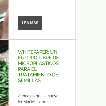
LEA MÁS
WHITEPAPER: UN
FUTURO LIBRE DE
MICROPLÁSTICOS
PARA EL
TRATAMIENTO DE
SEMILLAS
A medida que la nueva
legislación sobre