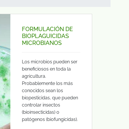
FORMULACIÓN DE
BIOPLAGUICIDAS
MICROBIANOS
Los microbios pueden ser
beneficiosos en toda la
agricultura.
Probablemente los más
conocidos sean los
biopesticidas, que pueden
controlar insectos
(bioinsecticidas) o
patógenos (biofungicidas).