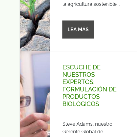
la agricultura sostenible....
LEA MÁS
ESCUCHE DE
NUESTROS
EXPERTOS:
FORMULACIÓN DE
PRODUCTOS
BIOLÓGICOS
Steve Adams, nuestro
Gerente Global de