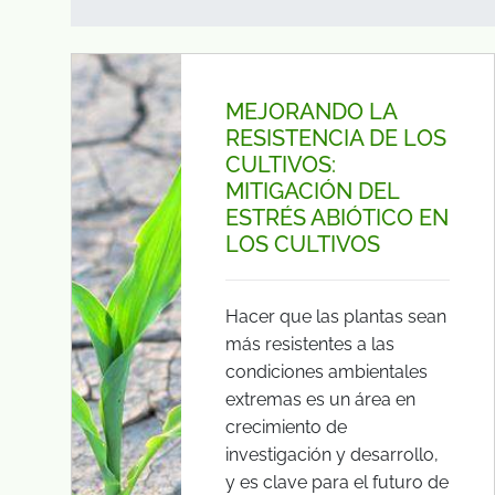
MEJORANDO LA
RESISTENCIA DE LOS
CULTIVOS:
MITIGACIÓN DEL
ESTRÉS ABIÓTICO EN
LOS CULTIVOS
Hacer que las plantas sean
más resistentes a las
condiciones ambientales
extremas es un área en
crecimiento de
investigación y desarrollo,
y es clave para el futuro de