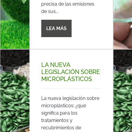
precisa de las emisiones
de sus...
LEA MÁS
LA NUEVA
LEGISLACIÓN SOBRE
MICROPLÁSTICOS
La nueva legislación sobre
microplásticos: ¿qué
significa para los
tratamientos y
recubrimientos de