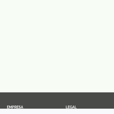
EMPRESA
LEGAL