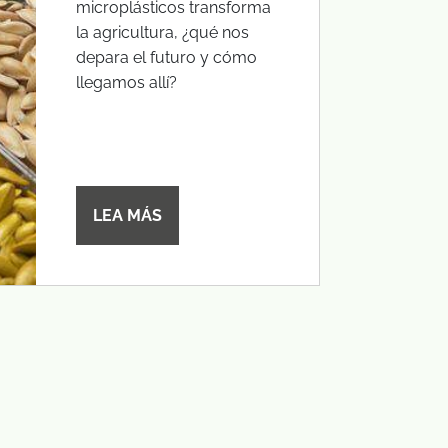
microplásticos transforma
la agricultura, ¿qué nos
depara el futuro y cómo
llegamos allí?
LEA MÁS