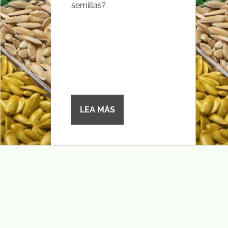
semillas?
LEA MÁS