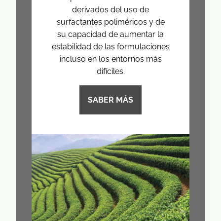
derivados del uso de
surfactantes poliméricos y de
su capacidad de aumentar la
estabilidad de las formulaciones
incluso en los entornos más
difíciles.
SABER MÁS