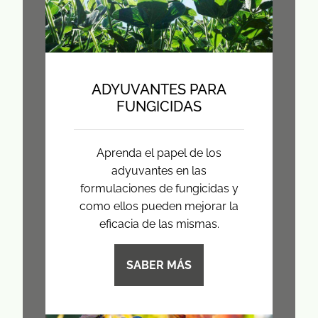
ADYUVANTES PARA
FUNGICIDAS
Aprenda el papel de los
adyuvantes en las
formulaciones de fungicidas y
como ellos pueden mejorar la
eficacia de las mismas.
SABER MÁS