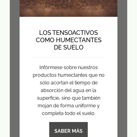
LOS TENSOACTIVOS
COMO HUMECTANTES
DE SUELO
Infórmese sobre nuestros
productos humectantes que no
sólo acortan el tiempo de
absorción del agua en la
superficie, sino que también
mojan de forma uniforme y
completa todo el suelo.
SABER MÁS