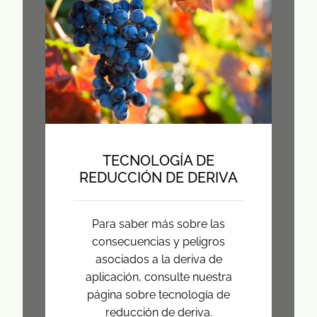
TECNOLOGÍA DE
REDUCCIÓN DE DERIVA
Para saber más sobre las
consecuencias y peligros
asociados a la deriva de
aplicación, consulte nuestra
página sobre tecnología de
reducción de deriva.