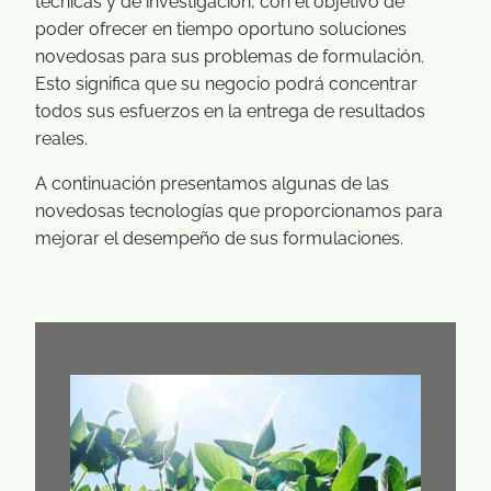
técnicas y de investigación, con el objetivo de
poder ofrecer en tiempo oportuno soluciones
novedosas para sus problemas de formulación.
Esto significa que su negocio podrá concentrar
todos sus esfuerzos en la entrega de resultados
reales.
A continuación presentamos algunas de las
novedosas tecnologías que proporcionamos para
mejorar el desempeño de sus formulaciones.