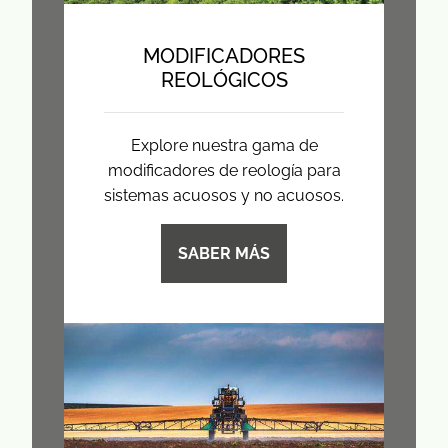
MODIFICADORES
REOLÓGICOS
Explore nuestra gama de
modificadores de reología para
sistemas acuosos y no acuosos.
SABER MÁS