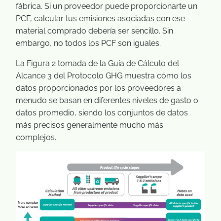
fábrica. Si un proveedor puede proporcionarte un
PCF, calcular tus emisiones asociadas con ese
material comprado debería ser sencillo. Sin
embargo, no todos los PCF son iguales.
La Figura 2 tomada de la Guía de Cálculo del
Alcance 3 del Protocolo GHG muestra cómo los
datos proporcionados por los proveedores a
menudo se basan en diferentes niveles de gasto o
datos promedio, siendo los conjuntos de datos
más precisos generalmente mucho más
complejos.