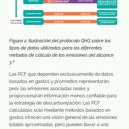
Figura 2. Ilustración del protocolo GHG sobre los
tipos de datos utilizados para los diferentes
métodos de cálculo de las emisiones del alcance
2
3
Las PCF que dependen exclusivamente de datos
basados en gastos y promedios representarán
peor las emisiones asociadas reales y
proporcionarán información menos confiable para
la estrategia de descarbonización. Las PCF
calculadas solo mediante métodos basados en
gastos ofrecen una visión general de las emisiones
totales aproximadas, pero pueden llevar a una