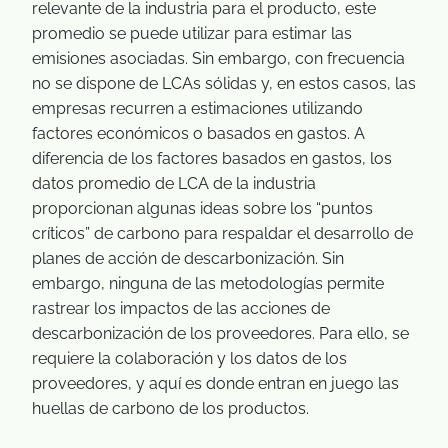
relevante de la industria para el producto, este
promedio se puede utilizar para estimar las
emisiones asociadas. Sin embargo, con frecuencia
no se dispone de LCAs sólidas y, en estos casos, las
empresas recurren a estimaciones utilizando
factores económicos o basados en gastos. A
diferencia de los factores basados en gastos, los
datos promedio de LCA de la industria
proporcionan algunas ideas sobre los “puntos
críticos” de carbono para respaldar el desarrollo de
planes de acción de descarbonización. Sin
embargo, ninguna de las metodologías permite
rastrear los impactos de las acciones de
descarbonización de los proveedores. Para ello, se
requiere la colaboración y los datos de los
proveedores, y aquí es donde entran en juego las
huellas de carbono de los productos.