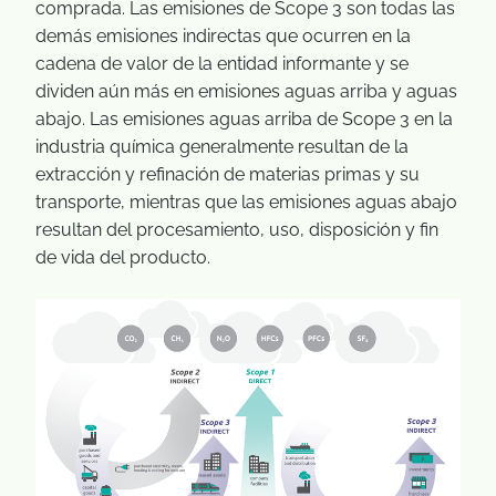
comprada. Las emisiones de Scope 3 son todas las
demás emisiones indirectas que ocurren en la
cadena de valor de la entidad informante y se
dividen aún más en emisiones aguas arriba y aguas
abajo. Las emisiones aguas arriba de Scope 3 en la
industria química generalmente resultan de la
extracción y refinación de materias primas y su
transporte, mientras que las emisiones aguas abajo
resultan del procesamiento, uso, disposición y fin
de vida del producto.