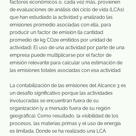
factores económicos o, cada vez más, provienen
de evaluaciones de análisis del ciclo de vida (LCAs)
que han estudiado la actividad y analizado las
emisiones promedio asociadas con ella, para
producir un factor de emisión (la cantidad
promedio de kg CO2e emitidos por unidad de
actividad). El uso de una actividad por parte de una
empresa puede multiplicarse por el factor de
emisión relevante para calcular una estimación de
las emisiones totales asociadas con esa actividad.
La contabilización de las emisiones del Alcance 3 es
un desafío significativo porque las actividades
involucradas se encuentran fuera de su
organización (y a menudo fuera de su región
geográfica). Como resultado, la visibilidad de los
procesos, las materias primas y el uso de energía
es limitada. Donde se ha realizado una LCA