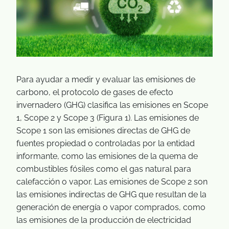
Para ayudar a medir y evaluar las emisiones de
carbono, el protocolo de gases de efecto
invernadero (GHG) clasifica las emisiones en Scope
1, Scope 2 y Scope 3 (Figura 1). Las emisiones de
Scope 1 son las emisiones directas de GHG de
fuentes propiedad o controladas por la entidad
informante, como las emisiones de la quema de
combustibles fósiles como el gas natural para
calefacción o vapor. Las emisiones de Scope 2 son
las emisiones indirectas de GHG que resultan de la
generación de energía o vapor comprados, como
las emisiones de la producción de electricidad