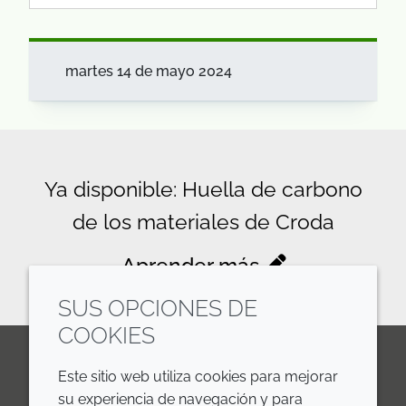
martes 14 de mayo 2024
Ya disponible: Huella de carbono
de los materiales de Croda
Aprender más
SUS OPCIONES DE
COOKIES
Este sitio web utiliza cookies para mejorar
LinkedIn
Youtube
Line
su experiencia de navegación y para