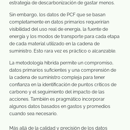
estrategia de descarbonización de gastar menos.
Sin embargo, los datos de PCF que se basan
completamente en datos primarios requerirían
visibilidad del uso real de energía, la fuente de
energía y los modos de transporte para cada etapa
de cada material utilizado en la cadena de
suministro. Esto rara vez es práctico o alcanzable.
La metodología híbrida permite un compromiso,
datos primarios suficientes y una comprensión de
la cadena de suministro compleja para tener
confianza en la identificación de puntos críticos de
carbono y el seguimiento del impacto de las
acciones. También es pragmático incorporar
algunos datos basados en gastos y promedios
cuando sea necesario.
Más allá de la calidad y precisión de los datos