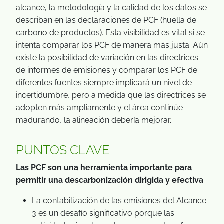
alcance, la metodología y la calidad de los datos se
describan en las declaraciones de PCF (huella de
carbono de productos). Esta visibilidad es vital si se
intenta comparar los PCF de manera más justa. Aún
existe la posibilidad de variación en las directrices
de informes de emisiones y comparar los PCF de
diferentes fuentes siempre implicará un nivel de
incertidumbre, pero a medida que las directrices se
adopten más ampliamente y el área continúe
madurando, la alineación debería mejorar.
PUNTOS CLAVE
Las PCF son una herramienta importante para
permitir una descarbonización dirigida y efectiva
La contabilización de las emisiones del Alcance
3 es un desafío significativo porque las