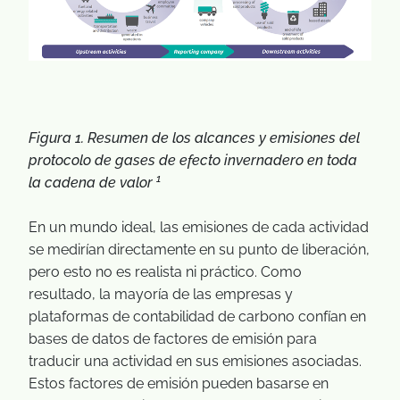
Figura 1. Resumen de los alcances y emisiones del
protocolo de gases de efecto invernadero en toda
1
la cadena de valor
En un mundo ideal, las emisiones de cada actividad
se medirían directamente en su punto de liberación,
pero esto no es realista ni práctico. Como
resultado, la mayoría de las empresas y
plataformas de contabilidad de carbono confían en
bases de datos de factores de emisión para
traducir una actividad en sus emisiones asociadas.
Estos factores de emisión pueden basarse en