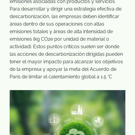
emisiones asociadas con productos y servicios.
Para desarrollar y dirigir una estrategia efectiva de
descarbonización, las empresas deben identificar
áreas dentro de sus operaciones con altas
emisiones totales y áreas de alta intensidad de
emisiones (kg CO2e por unidad de material o
actividad). Estos puntos críticos suelen ser donde
las acciones de descarbonización dirigidas pueden
tener el mayor impacto para alcanzar los objetivos
de la empresa y apoyar la meta del Acuerdo de
París de limitar el calentamiento global a 1.5 °C