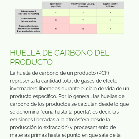
HUELLA DE CARBONO DEL
PRODUCTO
La huella de carbono de un producto (PCF)
representa la cantidad total de gases de efecto
invernadero liberados durante el ciclo de vida de un
producto específico. Por lo general, las huellas de
carbono de los productos se calculan desde lo que
se denomina “cuna hasta la puerta”, es decir, las
emisiones liberadas a la atmósfera desde la
producción (o extracción) y procesamiento de
materias primas hasta el punto en que sale de la