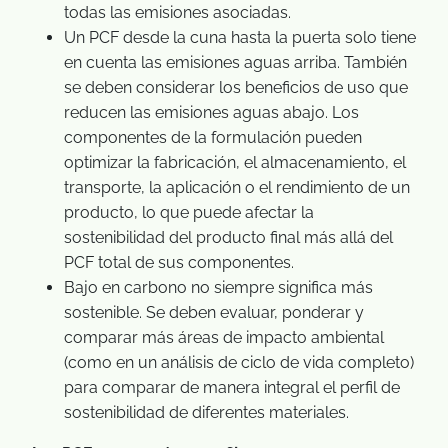
todas las emisiones asociadas.
Un PCF desde la cuna hasta la puerta solo tiene
en cuenta las emisiones aguas arriba. También
se deben considerar los beneficios de uso que
reducen las emisiones aguas abajo. Los
componentes de la formulación pueden
optimizar la fabricación, el almacenamiento, el
transporte, la aplicación o el rendimiento de un
producto, lo que puede afectar la
sostenibilidad del producto final más allá del
PCF total de sus componentes.
Bajo en carbono no siempre significa más
sostenible. Se deben evaluar, ponderar y
comparar más áreas de impacto ambiental
(como en un análisis de ciclo de vida completo)
para comparar de manera integral el perfil de
sostenibilidad de diferentes materiales.