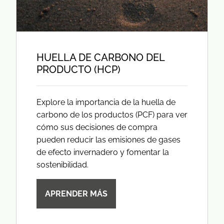
HUELLA DE CARBONO DEL
PRODUCTO (HCP)
Explore la importancia de la huella de
carbono de los productos (PCF) para ver
cómo sus decisiones de compra
pueden reducir las emisiones de gases
de efecto invernadero y fomentar la
sostenibilidad.
APRENDER MÁS