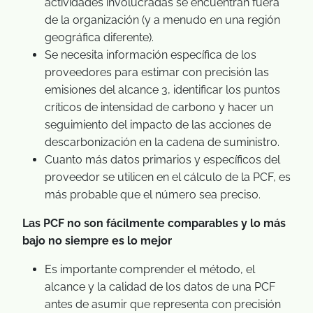
actividades involucradas se encuentran fuera
de la organización (y a menudo en una región
geográfica diferente).
Se necesita información específica de los
proveedores para estimar con precisión las
emisiones del alcance 3, identificar los puntos
críticos de intensidad de carbono y hacer un
seguimiento del impacto de las acciones de
descarbonización en la cadena de suministro.
Cuanto más datos primarios y específicos del
proveedor se utilicen en el cálculo de la PCF, es
más probable que el número sea preciso.
Las PCF no son fácilmente comparables y lo más
bajo no siempre es lo mejor
Es importante comprender el método, el
alcance y la calidad de los datos de una PCF
antes de asumir que representa con precisión