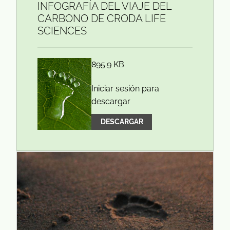
INFOGRAFÍA DEL VIAJE DEL
CARBONO DE CRODA LIFE
SCIENCES
895.9 KB
Iniciar sesión para
descargar
DESCARGAR