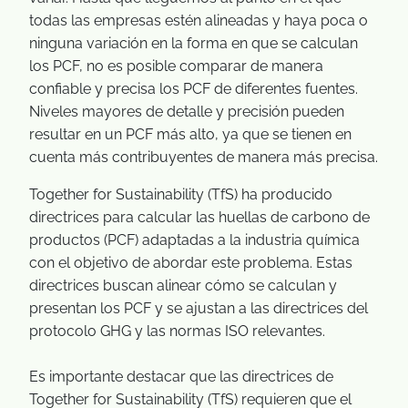
todas las empresas estén alineadas y haya poca o
ninguna variación en la forma en que se calculan
los PCF, no es posible comparar de manera
confiable y precisa los PCF de diferentes fuentes.
Niveles mayores de detalle y precisión pueden
resultar en un PCF más alto, ya que se tienen en
cuenta más contribuyentes de manera más precisa.
Together for Sustainability (TfS) ha producido
directrices para calcular las huellas de carbono de
productos (PCF) adaptadas a la industria química
con el objetivo de abordar este problema. Estas
directrices buscan alinear cómo se calculan y
presentan los PCF y se ajustan a las directrices del
protocolo GHG y las normas ISO relevantes.
Es importante destacar que las directrices de
Together for Sustainability (TfS) requieren que el