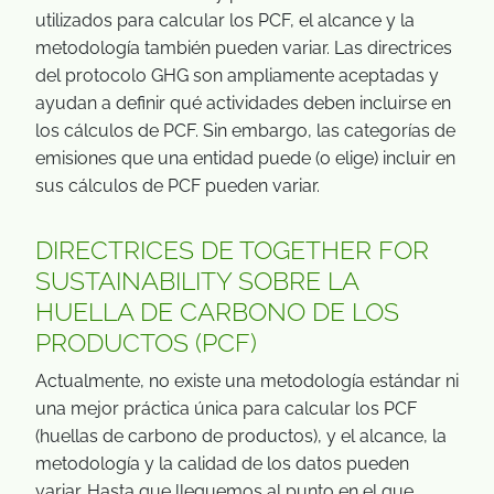
utilizados para calcular los PCF, el alcance y la
metodología también pueden variar. Las directrices
del protocolo GHG son ampliamente aceptadas y
ayudan a definir qué actividades deben incluirse en
los cálculos de PCF. Sin embargo, las categorías de
emisiones que una entidad puede (o elige) incluir en
sus cálculos de PCF pueden variar.
DIRECTRICES DE TOGETHER FOR
SUSTAINABILITY SOBRE LA
HUELLA DE CARBONO DE LOS
PRODUCTOS (PCF)
Actualmente, no existe una metodología estándar ni
una mejor práctica única para calcular los PCF
(huellas de carbono de productos), y el alcance, la
metodología y la calidad de los datos pueden
variar. Hasta que lleguemos al punto en el que