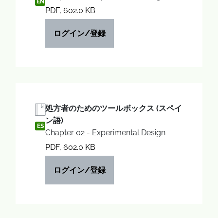
EN
PDF, 602.0 KB
ログイン/登録
処方者のためのツールボックス (スペイ
ン語)
ES
Chapter 02 - Experimental Design
PDF, 602.0 KB
ログイン/登録