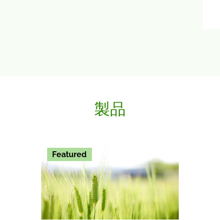
製品
Featured