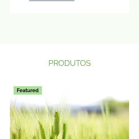
PRODUTOS
Featured