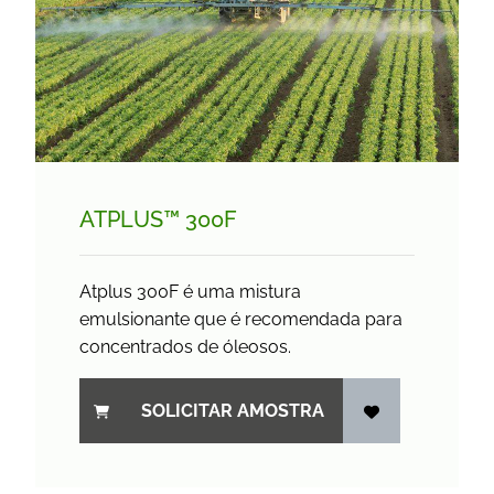
ATPLUS™ 300F
Atplus 300F é uma mistura
emulsionante que é recomendada para
concentrados de óleosos.
SOLICITAR AMOSTRA