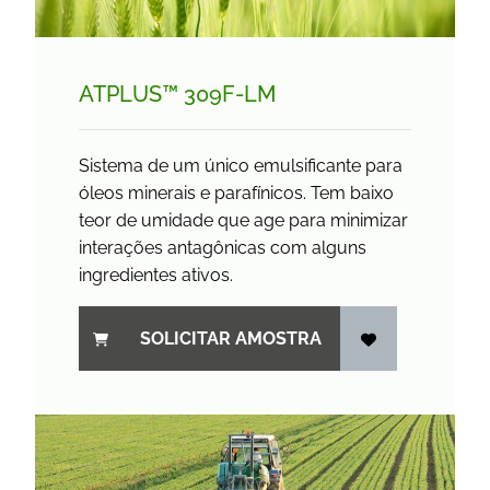
ATPLUS™ 309F-LM
Sistema de um único emulsificante para
óleos minerais e parafínicos. Tem baixo
teor de umidade que age para minimizar
interações antagônicas com alguns
ingredientes ativos.
SOLICITAR AMOSTRA