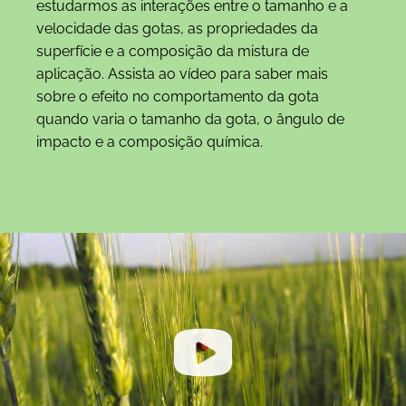
estudarmos as interações entre o tamanho e a
velocidade das gotas, as propriedades da
superfície e a composição da mistura de
aplicação. Assista ao vídeo para saber mais
sobre o efeito no comportamento da gota
quando varia o tamanho da gota, o ângulo de
impacto e a composição química.