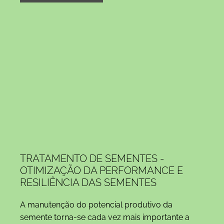
TRATAMENTO DE SEMENTES -
OTIMIZAÇÃO DA PERFORMANCE E
RESILIÊNCIA DAS SEMENTES
A manutenção do potencial produtivo da
semente torna-se cada vez mais importante a