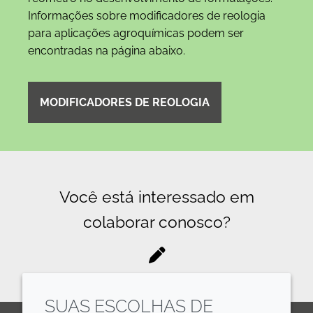
Informações sobre modificadores de reologia
para aplicações agroquímicas podem ser
encontradas na página abaixo.
MODIFICADORES DE REOLOGIA
Você está interessado em
colaborar conosco?
SUAS ESCOLHAS DE