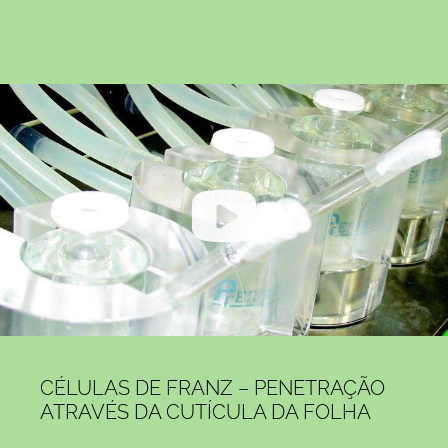
CÉLULAS DE FRANZ – PENETRAÇÃO
ATRAVÉS DA CUTÍCULA DA FOLHA