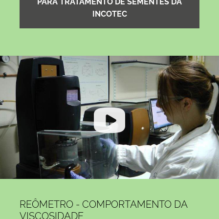
PARA TRATAMENTO DE SEMENTES DA
INCOTEC
REÔMETRO - COMPORTAMENTO DA
VISCOSIDADE