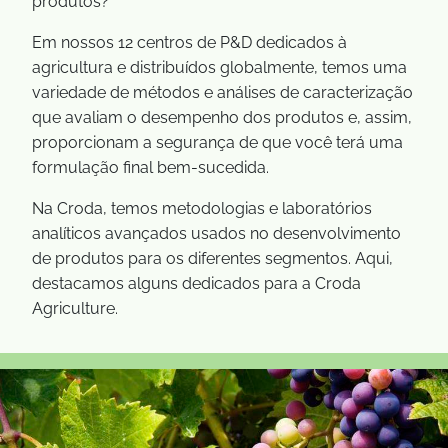
produtos?
Em nossos 12 centros de P&D dedicados à
agricultura e distribuídos globalmente, temos uma
variedade de métodos e análises de caracterização
que avaliam o desempenho dos produtos e, assim,
proporcionam a segurança de que você terá uma
formulação final bem-sucedida.
Na Croda, temos metodologias e laboratórios
analíticos avançados usados no desenvolvimento
de produtos para os diferentes segmentos. Aqui,
destacamos alguns dedicados para a Croda
Agriculture.