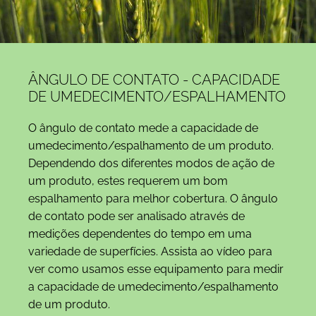
ÂNGULO DE CONTATO - CAPACIDADE
DE UMEDECIMENTO/ESPALHAMENTO
O ângulo de contato mede a capacidade de
umedecimento/espalhamento de um produto.
Dependendo dos diferentes modos de ação de
um produto, estes requerem um bom
espalhamento para melhor cobertura. O ângulo
de contato pode ser analisado através de
medições dependentes do tempo em uma
variedade de superfícies. Assista ao vídeo para
ver como usamos esse equipamento para medir
a capacidade de umedecimento/espalhamento
de um produto.