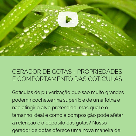
GERADOR DE GOTAS - PROPRIEDADES
E COMPORTAMENTO DAS GOTÍCULAS
Gotículas de pulverização que são muito grandes
podem ricochetear na superfície de uma folha e
não atingir o alvo pretendido, mas qual é o
tamanho ideal e como a composição pode afetar
a retenção e o depósito das gotas? Nosso
gerador de gotas oferece uma nova maneira de