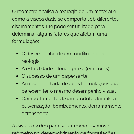
O reômetro analisa a reologia de um material e
como a viscosidade se comporta sob diferentes
cisalhamentos. Ele pode ser utilizado para
determinar alguns fatores que afetam uma
formulação:
O desempenho de um modificador de
reologia
A estabilidade a longo prazo (em horas)
O sucesso de um dispersante
Análise detalhada de duas formulações que
parecem ter o mesmo desempenho visual
Comportamento de um produto durante a
pulverização, bombeamento, derramamento
e transporte
Assista ao vídeo para saber como usamos o
reômetro no desenvolvimento de formulações.