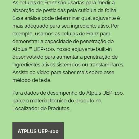
As células de Franz são usadas para medir a
absorção de pesticidas pela cutícula da folha.
Essa análise pode determinar qual adjuvante é
mais adequado para seu ingrediente ativo. Por
exemplo, usamos as células de Franz para
demonstrar a capacidade de penetração do
Atplus ™ UEP-100, nosso adjuvante built-in
desenvolvido para aumentar a penetração de
ingredientes ativos sistêmicos ou translaminares.
Assista ao vídeo para saber mais sobre esse
método de teste.
Para dados de desempenho do Atplus UEP-100,
baixe o material técnico do produto no
Localizador de Produtos.
ATPLUS UEP-100