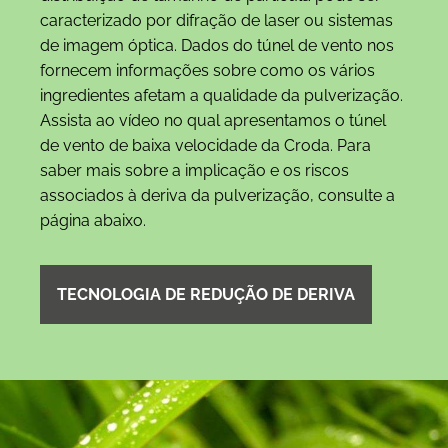
caracterizado por difração de laser ou sistemas
de imagem óptica. Dados do túnel de vento nos
fornecem informações sobre como os vários
ingredientes afetam a qualidade da pulverização.
Assista ao vídeo no qual apresentamos o túnel
de vento de baixa velocidade da Croda. Para
saber mais sobre a implicação e os riscos
associados à deriva da pulverização, consulte a
página abaixo.
TECNOLOGIA DE REDUÇÃO DE DERIVA