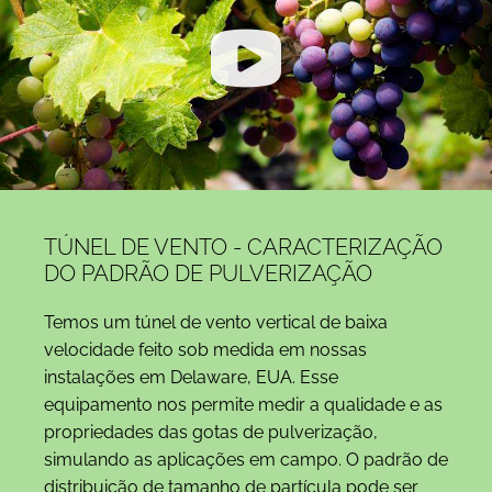
TÚNEL DE VENTO - CARACTERIZAÇÃO
DO PADRÃO DE PULVERIZAÇÃO
Temos um túnel de vento vertical de baixa
velocidade feito sob medida em nossas
instalações em Delaware, EUA. Esse
equipamento nos permite medir a qualidade e as
propriedades das gotas de pulverização,
simulando as aplicações em campo. O padrão de
distribuição de tamanho de partícula pode ser