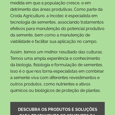
medida em que a população cresce, e em
detrimento das áreas produtivas. Como parte da
Croda Agriculture, a Incotec é especialista em
tecnologia de sementes, associando tratamentos
efetivos para manutenção do potencial produtivo
da semente, bem como a manutenção de
viabilidade e facilitar sua aplicação no campo.
Assim, temos um melhor resultado das culturas.
Temos uma ampla experiência e conhecimento
da biologia, fisiologia e formulação de sementes.
Isso é o que nos torna especialistas em combinar
a semente viva com diferentes revestimentos e
outros produtos, como nutrientes e ativos
químicos ou biológicos de proteção de plantas.
DESCUBRA OS PRODUTOS E SOLUÇÕES