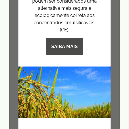
podem ser considerados uma
alternativa mais segura e
ecologicamente correta aos
concentrados emulsificáveis ​​
(CE).
SAIBA MAIS