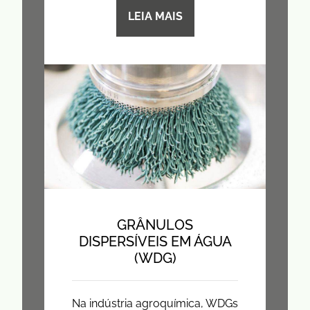
LEIA MAIS
GRÂNULOS
DISPERSÍVEIS EM ÁGUA
(WDG)
Na indústria agroquímica, WDGs