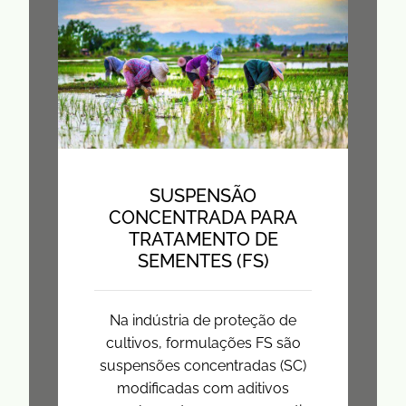
SUSPENSÃO
CONCENTRADA PARA
TRATAMENTO DE
SEMENTES (FS)
Na indústria de proteção de
cultivos, formulações FS são
suspensões concentradas (SC)
modificadas com aditivos