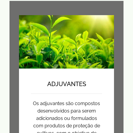
ADJUVANTES
Os adjuvantes são compostos
desenvolvidos para serem
adicionados ou formulados
com produtos de proteção de