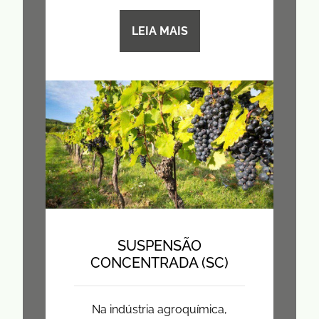
LEIA MAIS
SUSPENSÃO
CONCENTRADA (SC)
Na indústria agroquímica,