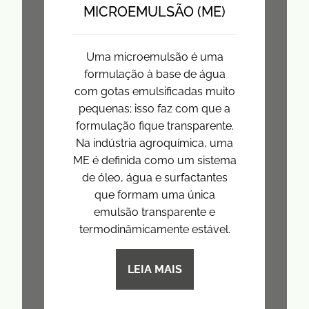
MICROEMULSÃO (ME)
Uma microemulsão é uma
formulação à base de água
com gotas emulsificadas muito
pequenas; isso faz com que a
formulação fique transparente.
Na indústria agroquímica, uma
ME é definida como um sistema
de óleo, água e surfactantes
que formam uma única
emulsão transparente e
termodinâmicamente estável.
LEIA MAIS