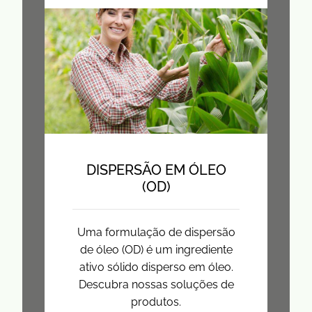
DISPERSÃO EM ÓLEO
(OD)
Uma formulação de dispersão
de óleo (OD) é um ingrediente
ativo sólido disperso em óleo.
Descubra nossas soluções de
produtos.