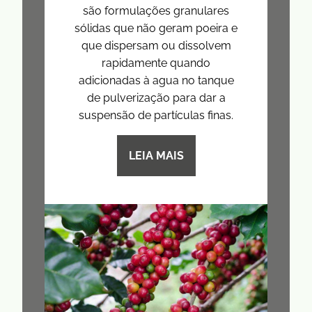
são formulações granulares
sólidas que não geram poeira e
que dispersam ou dissolvem
rapidamente quando
adicionadas à agua no tanque
de pulverização para dar a
suspensão de partículas finas.
LEIA MAIS