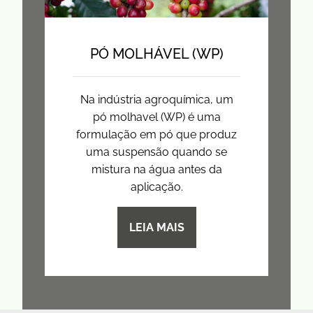
PÓ MOLHÁVEL (WP)
Na indústria agroquímica, um
pó molhavel (WP) é uma
formulação em pó que produz
uma suspensão quando se
mistura na água antes da
aplicação.
LEIA MAIS