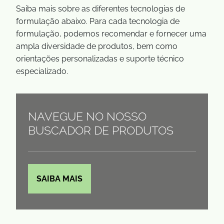
Saiba mais sobre as diferentes tecnologias de
formulação abaixo. Para cada tecnologia de
formulação, podemos recomendar e fornecer uma
ampla diversidade de produtos, bem como
orientações personalizadas e suporte técnico
especializado.
NAVEGUE NO NOSSO
BUSCADOR DE PRODUTOS
SAIBA MAIS