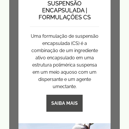
SUSPENSÃO
ENCAPSULADA |
FORMULAÇÕES CS
Uma formulação de suspensão
encapsulada (CS) é a
combinação de um ingrediente
ativo encapsulado em uma
estrutura polimérica suspensa
em um meio aquoso com um
dispersante e um agente
umectante.
SAIBA MAIS