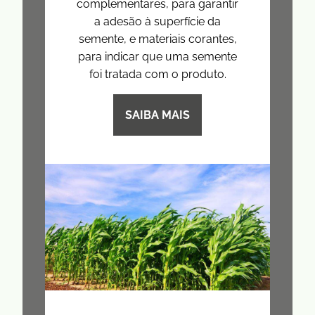
complementares, para garantir
a adesão à superfície da
semente, e materiais corantes,
para indicar que uma semente
foi tratada com o produto.
SAIBA MAIS