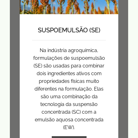
SUSPOEMULSÃO (SE)
Na indústria agroquímica,
formulações de suspoemulsão
(SE) são usadas para combinar
dois ingredientes ativos com
propriedades físicas muito
diferentes na formulação. Elas
são uma combinação da
tecnologia da suspensão
concentrada (SC) com a
emulsão aquosa concentrada
(EW).