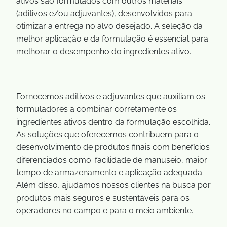
ativos são formulados com outros materiais
(aditivos e/ou adjuvantes), desenvolvidos para
otimizar a entrega no alvo desejado. A seleção da
melhor aplicação e da formulação é essencial para
melhorar o desempenho do ingredientes ativo.
Fornecemos aditivos e adjuvantes que auxiliam os
formuladores a combinar corretamente os
ingredientes ativos dentro da formulação escolhida.
As soluções que oferecemos contribuem para o
desenvolvimento de produtos finais com benefícios
diferenciados como: facilidade de manuseio, maior
tempo de armazenamento e aplicação adequada.
Além disso, ajudamos nossos clientes na busca por
produtos mais seguros e sustentáveis para os
operadores no campo e para o meio ambiente.