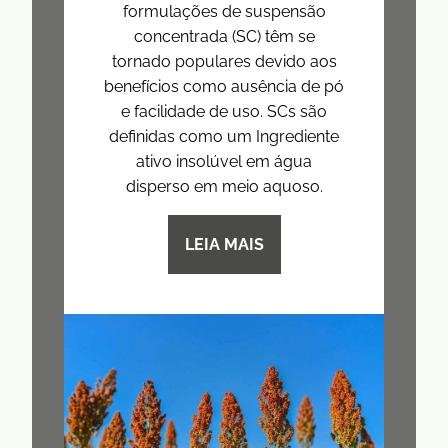
formulações de suspensão
concentrada (SC) têm se
tornado populares devido aos
benefícios como ausência de pó
e facilidade de uso. SCs são
definidas como um Ingrediente
ativo insolúvel em água
disperso em meio aquoso.
LEIA MAIS