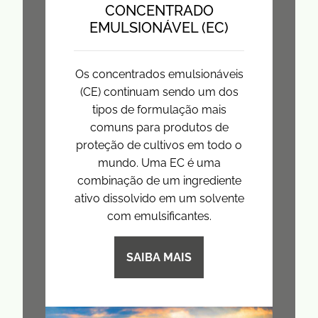
CONCENTRADO
EMULSIONÁVEL (EC)
Os concentrados emulsionáveis
(CE) continuam sendo um dos
tipos de formulação mais
comuns para produtos de
proteção de cultivos em todo o
mundo. Uma EC é uma
combinação de um ingrediente
ativo dissolvido em um solvente
com emulsificantes.
SAIBA MAIS