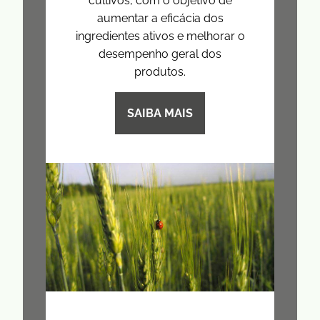
cultivos, com o objetivo de
aumentar a eficácia dos
ingredientes ativos e melhorar o
desempenho geral dos
produtos.
SAIBA MAIS