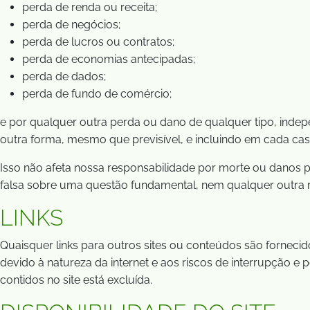
perda de renda ou receita;
perda de negócios;
perda de lucros ou contratos;
perda de economias antecipadas;
perda de dados;
perda de fundo de comércio;
e por qualquer outra perda ou dano de qualquer tipo, indep
outra forma, mesmo que previsível, e incluindo em cada cas
Isso não afeta nossa responsabilidade por morte ou danos p
falsa sobre uma questão fundamental, nem qualquer outra res
LINKS
Quaisquer links para outros sites ou conteúdos são fornec
devido à natureza da internet e aos riscos de interrupção e
contidos no site está excluída.