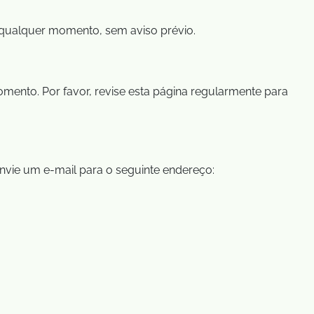
a qualquer momento, sem aviso prévio.
omento. Por favor, revise esta página regularmente para
nvie um e-mail para o seguinte endereço: