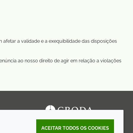
 afetar a validade e a exequibilidade das disposições
núncia ao nosso direito de agir em relação a violações
ACEITAR TODOS OS COOKIES