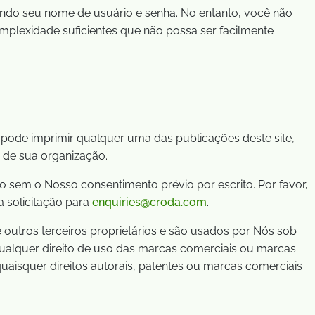
ndo seu nome de usuário e senha. No entanto, você não
plexidade suficientes que não possa ser facilmente
pode imprimir qualquer uma das publicações deste site,
 de sua organização.
o sem o Nosso consentimento prévio por escrito. Por favor,
 solicitação para
enquiries@croda.com
.
outros terceiros proprietários e são usados por Nós sob
qualquer direito de uso das marcas comerciais ou marcas
uaisquer direitos autorais, patentes ou marcas comerciais