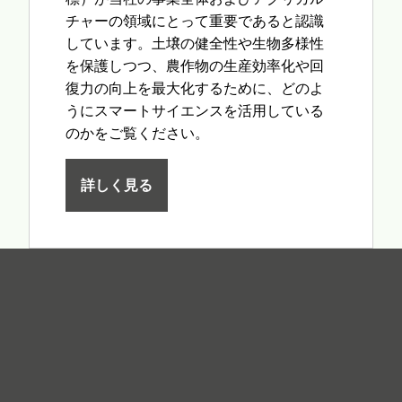
チャーの領域にとって重要であると認識
しています。土壌の健全性や生物多様性
を保護しつつ、農作物の生産効率化や回
復力の向上を最大化するために、どのよ
うにスマートサイエンスを活用している
のかをご覧ください。
詳しく見る