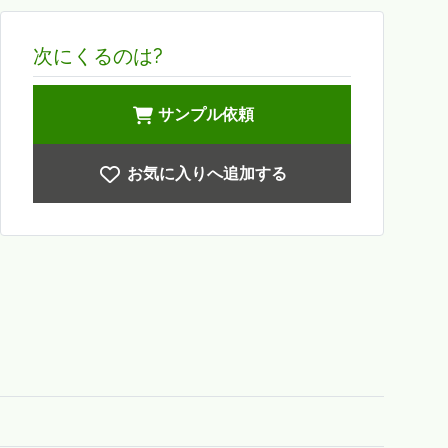
次にくるのは?
サンプル依頼
お気に入りへ追加する