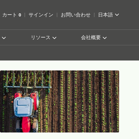
索を開く
カート
0
サインイン
お問い合わせ
日本語
カートを確認する
リソース
会社概要