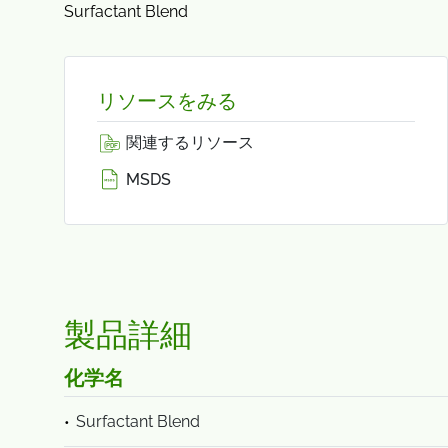
Surfactant Blend
リソースをみる
関連するリソース
MSDS
製品詳細
化学名
Surfactant Blend