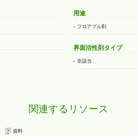
用途
フロアブル剤
界面活性剤タイプ
非該当
関連するリソース
資料