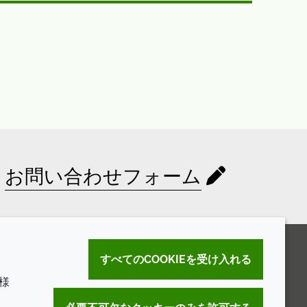
お問い合わせフォーム
すべてのCOOKIEを受け入れる
様
。