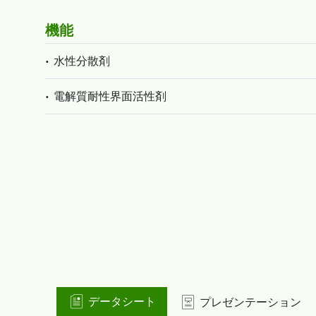
機能
水性分散剤
電解質耐性界面活性剤
データシート
プレゼンテーション