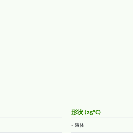
形状 (25℃)
液体