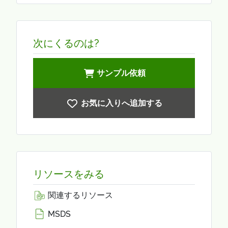
次にくるのは?
サンプル依頼
お気に入りへ追加する
リソースをみる
関連するリソース
MSDS