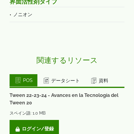
界面活性剤タイプ
ノニオン
関連するリソース
POS
データシート
資料
Tween 22-23-24 - Avances en la Tecnología del
Tween 20
スペイン語: 1.0 MB
ログイン/登録