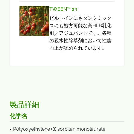
TWEEN™ 23
ビルトインにもタンクミック
スにも処方可能な高HLB乳化
剤／アジュバントです。各種
の親水性除草剤において性能
向上が認められています。
製品詳細
化学名
Polyoxyethylene (8) sorbitan monolaurate