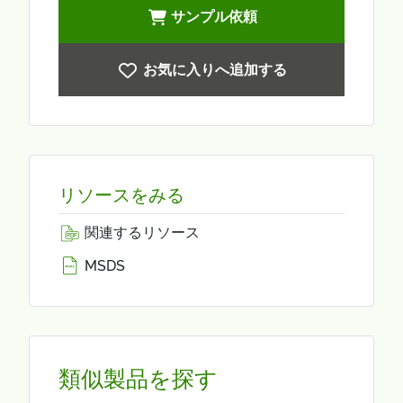
サンプル依頼
お気に入りへ追加する
リソースをみる
関連するリソース
MSDS
類似製品を探す