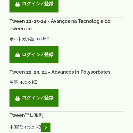
ログイン/登録
Tween 22-23-24 - Avanços na Tecnologia do
Tween 20
ポルトガル語: 1.0 MB
ログイン/登録
Tween 22, 23, 24 - Advances in Polysorbates
英語: 480.0 KB
ログイン/登録
Tween™ L 系列
READ DESCRIPTIONS
中国語: 476.0 KB