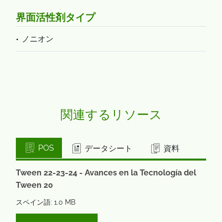
界面活性剤タイプ
ノニオン
関連するリソース
POS
データシート
資料
Tween 22-23-24 - Avances en la Tecnología del
Tween 20
スペイン語: 1.0 MB