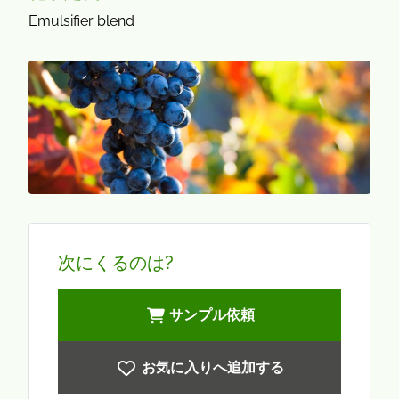
Emulsifier blend
次にくるのは?
サンプル依頼
お気に入りへ追加する