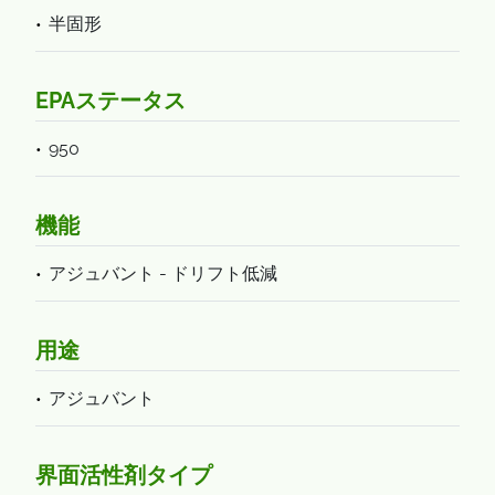
半固形
EPAステータス
950
機能
アジュバント - ドリフト低減
用途
アジュバント
界面活性剤タイプ