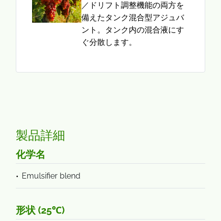
／ドリフト調整機能の両方を
備えたタンク混合型アジュバ
ント。タンク内の混合液にす
ぐ分散します。
製品詳細
化学名
Emulsifier blend
形状 (25℃)