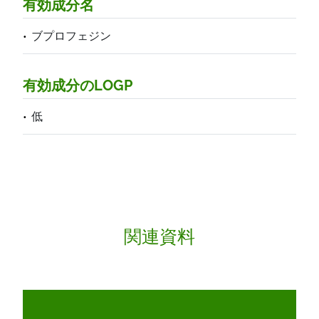
有効成分名
ブプロフェジン
有効成分のLOGP
低
関連資料