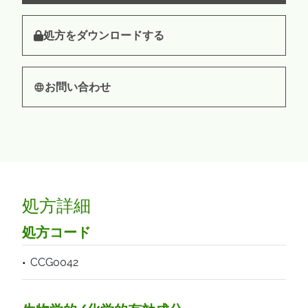
処方をダウンロードする
お問い合わせ
処方詳細
処方コード
CCG0042