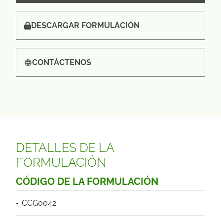
DESCARGAR FORMULACIÓN
CONTÁCTENOS
DETALLES DE LA
FORMULACIÓN
CÓDIGO DE LA FORMULACIÓN
CCG0042