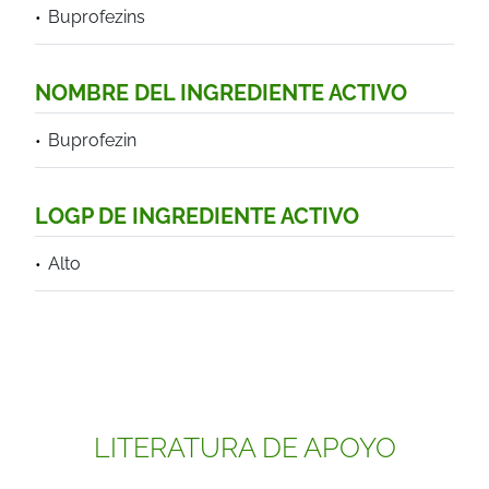
Buprofezins
NOMBRE DEL INGREDIENTE ACTIVO
Buprofezin
LOGP DE INGREDIENTE ACTIVO
Alto
LITERATURA DE APOYO