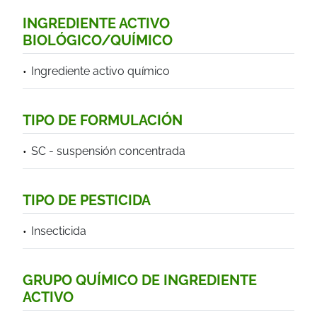
INGREDIENTE ACTIVO
BIOLÓGICO/QUÍMICO
Ingrediente activo químico
TIPO DE FORMULACIÓN
SC - suspensión concentrada
TIPO DE PESTICIDA
Insecticida
GRUPO QUÍMICO DE INGREDIENTE
ACTIVO