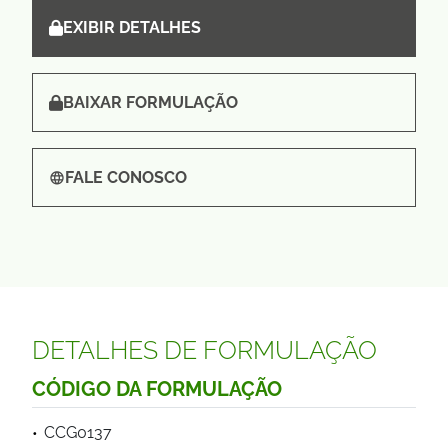
EXIBIR DETALHES
BAIXAR FORMULAÇÃO
FALE CONOSCO
DETALHES DE FORMULAÇÃO
CÓDIGO DA FORMULAÇÃO
CCG0137