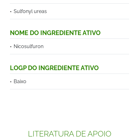
Sulfonyl ureas
NOME DO INGREDIENTE ATIVO
Nicosulfuron
LOGP DO INGREDIENTE ATIVO
Baixo
LITERATURA DE APOIO