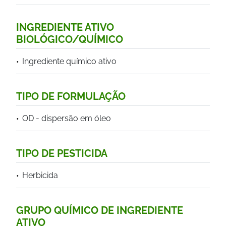
INGREDIENTE ATIVO
BIOLÓGICO/QUÍMICO
Ingrediente químico ativo
TIPO DE FORMULAÇÃO
OD - dispersão em óleo
TIPO DE PESTICIDA
Herbicida
GRUPO QUÍMICO DE INGREDIENTE
ATIVO