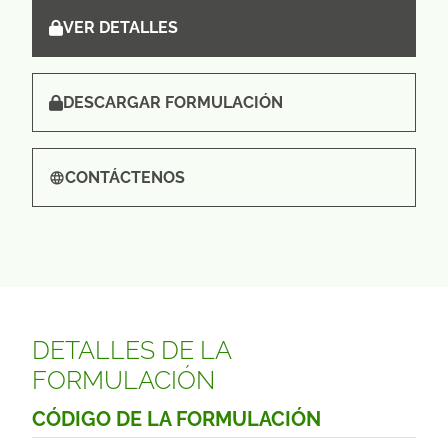
VER DETALLES
DESCARGAR FORMULACIÓN
CONTÁCTENOS
DETALLES DE LA
FORMULACIÓN
CÓDIGO DE LA FORMULACIÓN