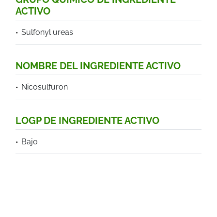
ACTIVO
Sulfonyl ureas
NOMBRE DEL INGREDIENTE ACTIVO
Nicosulfuron
LOGP DE INGREDIENTE ACTIVO
Bajo