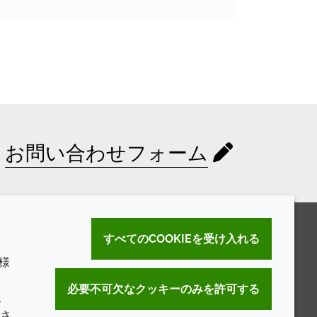
お問い合わせフォーム
すべてのCOOKIEを受け入れる
様
。
必要不可欠なクッキーのみを許可する
こ
さ