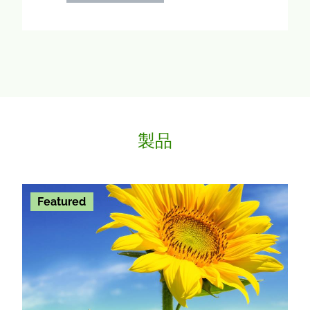
製品
Featured