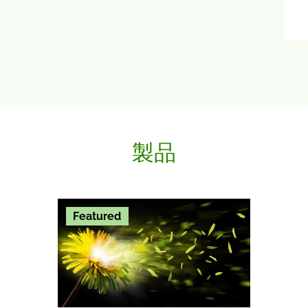
製品
Featured