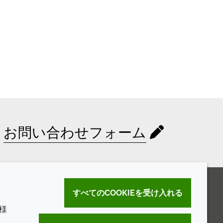
お問い合わせフォーム
すべてのCOOKIEを受け入れる
様
。