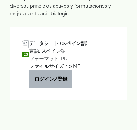
diversas principios activos y formulaciones y
mejora la eficacia biológica.
データシート (スペイン語)
言語: スペイン語
ES
フォーマット: PDF
ファイルサイズ: 1.0 MB
ログイン/登録