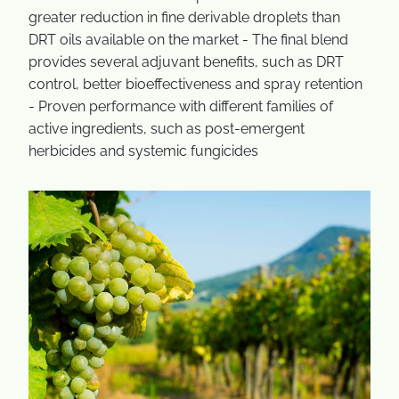
greater reduction in fine derivable droplets than
DRT oils available on the market - The final blend
provides several adjuvant benefits, such as DRT
control, better bioeffectiveness and spray retention
- Proven performance with different families of
active ingredients, such as post-emergent
herbicides and systemic fungicides