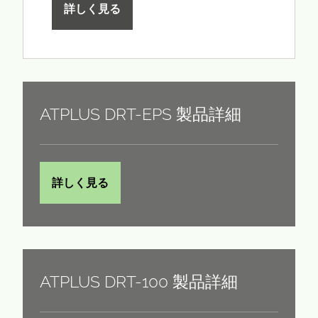
詳しく見る
ATPLUS DRT-EPS 製品詳細
詳しく見る
ATPLUS DRT-100 製品詳細