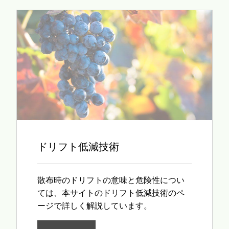
ドリフト低減技術
散布時のドリフトの意味と危険性につい
ては、本サイトのドリフト低減技術のペ
ージで詳しく解説しています。