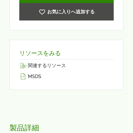
お気に入りへ追加する
リソースをみる
関連するリソース
MSDS
製品詳細