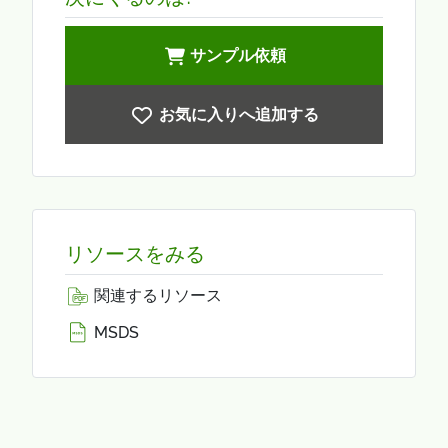
サンプル依頼
お気に入りへ追加する
リソースをみる
関連するリソース
MSDS