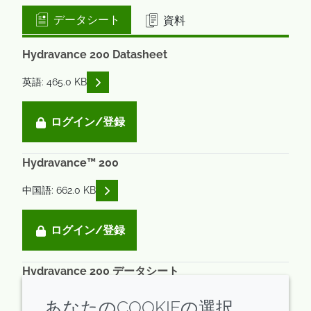
データシート
資料
Hydravance 200 Datasheet
READ DESCRIPTIONS
英語: 465.0 KB
ログイン/登録
Hydravance™ 200
READ DESCRIPTIONS
中国語: 662.0 KB
ログイン/登録
Hydravance 200 データシート
READ DESCRIPTIONS
日本語: 921.0 KB
あなたのCOOKIEの選択