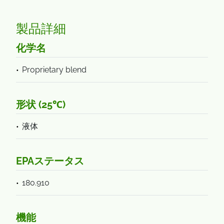
製品詳細
化学名
Proprietary blend
形状 (25℃)
液体
EPAステータス
180.910
機能