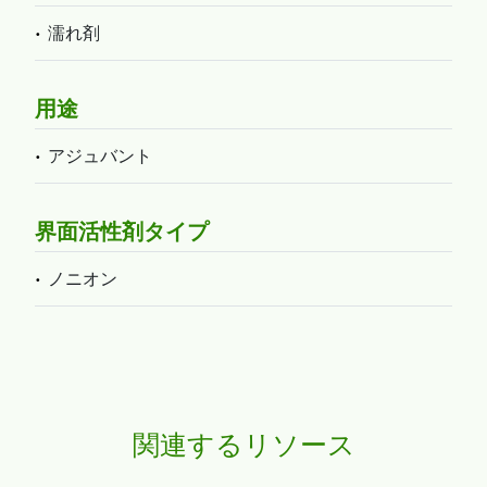
濡れ剤
用途
アジュバント
界面活性剤タイプ
ノニオン
関連するリソース