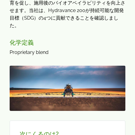
育を促し、施用後のバイオアベイラビリティを向上さ
せます。当社は、Hydravance 200が持続可能な開発
目標（SDG）の4つに貢献できることを確認しまし
た。
化学定義
Proprietary blend
次にくるのは?