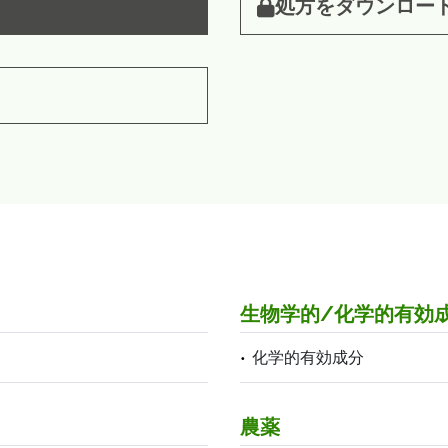
処方をダウンロー
生物学的/化学的有効
化学的有効成分
農薬