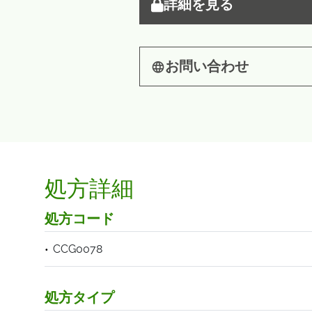
詳細を見る
お問い合わせ
処方詳細
処方コード
CCG0078
処方タイプ