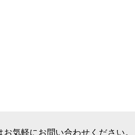
はお気軽にお問い合わせください。