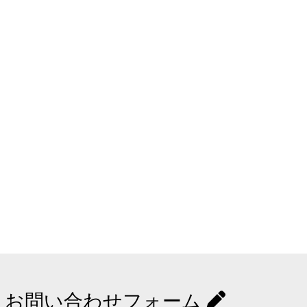
お問い合わせフォーム