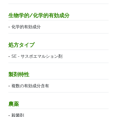
生物学的/化学的有効成分
化学的有効成分
処方タイプ
SE - サスポエマルション剤
製剤特性
複数の有効成分含有
農薬
殺菌剤