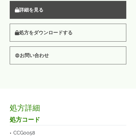
詳細を見る
処方をダウンロードする
お問い合わせ
処方詳細
処方コード
CCG0058