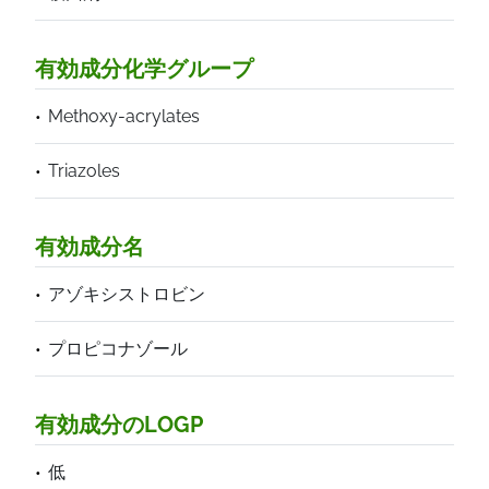
有効成分化学グループ
Methoxy-acrylates
Triazoles
有効成分名
アゾキシストロビン
プロピコナゾール
有効成分のLOGP
低