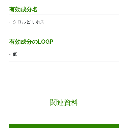
有効成分名
クロルピリホス
有効成分のLOGP
低
関連資料