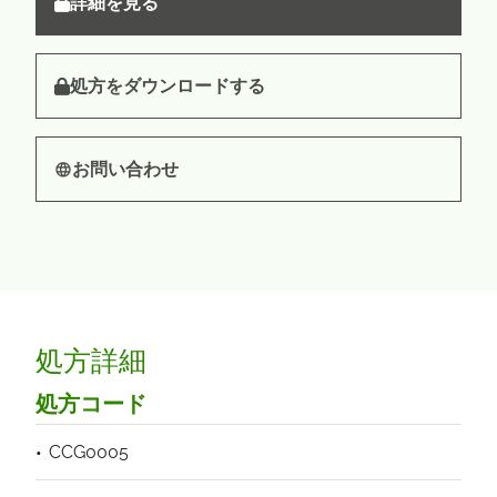
詳細を見る
処方をダウンロードする
お問い合わせ
処方詳細
処方コード
CCG0005