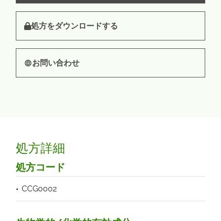
処方をダウンロードする
お問い合わせ
処方詳細
処方コード
CCG0002