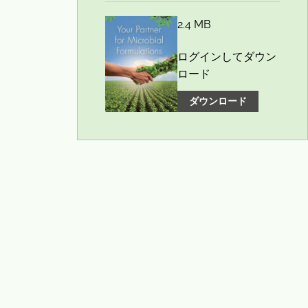
2.4 MB
ログインしてダウン
ロード
ダウンロード