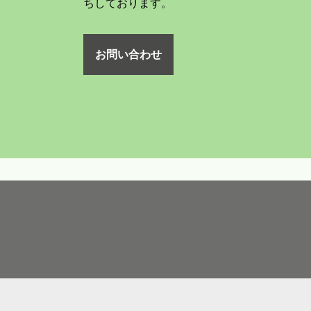
ちしております。
お問い合わせ