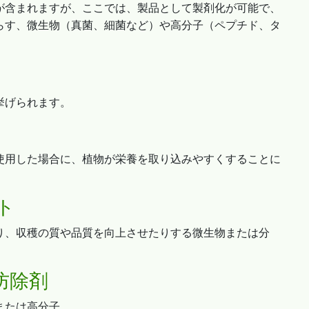
が含まれますが、ここでは、製品として製剤化が可能で、
らす、微生物（真菌、細菌など）や高分子（ペプチド、タ
挙げられます。
使用した場合に、植物が栄養を取り込みやすくすることに
ト
り、収穫の質や品質を向上させたりする微生物または分
防除剤
または高分子。