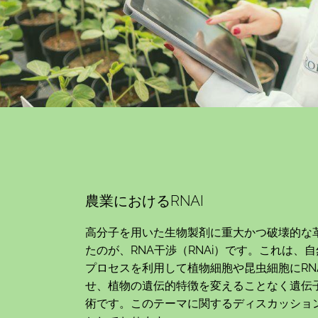
農業におけるRNAI
高分子を用いた生物製剤に重大かつ破壊的な
たのが、RNA干渉（RNAi）です。これは、
プロセスを利用して植物細胞や昆虫細胞にRN
せ、植物の遺伝的特徴を変えることなく遺伝
術です。このテーマに関するディスカッショ