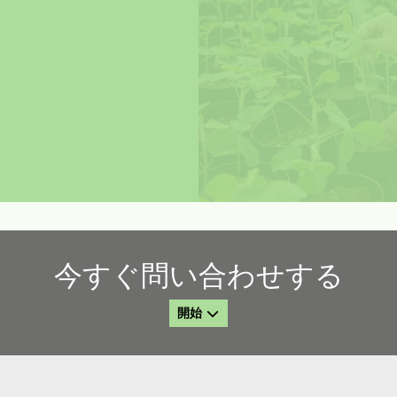
今すぐ問い合わせする
開始