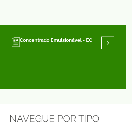
Concentrado Emulsionável - EC
NAVEGUE POR TIPO