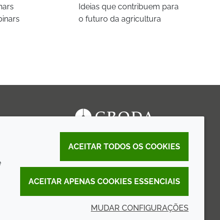
nars
Ideias que contribuem para
binars
o futuro da agricultura
ACEITAR TODOS OS COOKIES
e
ACEITAR APENAS COOKIES ESSENCIAIS
MUDAR CONFIGURAÇÕES