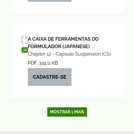
A CAIXA DE FERRAMENTAS DO
FORMULADOR (JAPANESE)
JA
Chapter 12 - Capsule Suspension (CS)
PDF, 391,0 KB
CADASTRE-SE
MOSTRAR 1 MAIS