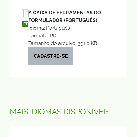
A CAIXA DE FERRAMENTAS DO
FORMULADOR (PORTUGUÊS)
PT
Idioma: Português
Formato: PDF
Tamanho do arquivo: 391,0 KB
CADASTRE-SE
MAIS IDIOMAS DISPONÍVEIS