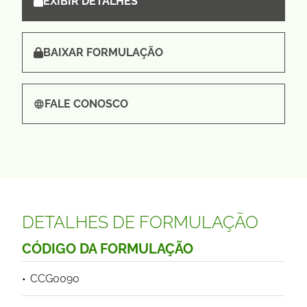
EXIBIR DETALHES
BAIXAR FORMULAÇÃO
FALE CONOSCO
DETALHES DE FORMULAÇÃO
CÓDIGO DA FORMULAÇÃO
CCG0090