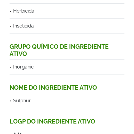
Herbicida
Inseticida
GRUPO QUÍMICO DE INGREDIENTE
ATIVO
Inorganic
NOME DO INGREDIENTE ATIVO
Sulphur
LOGP DO INGREDIENTE ATIVO