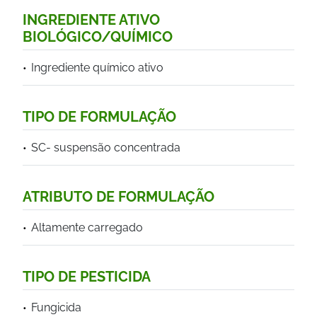
INGREDIENTE ATIVO
BIOLÓGICO/QUÍMICO
Ingrediente químico ativo
TIPO DE FORMULAÇÃO
SC- suspensão concentrada
ATRIBUTO DE FORMULAÇÃO
Altamente carregado
TIPO DE PESTICIDA
Fungicida