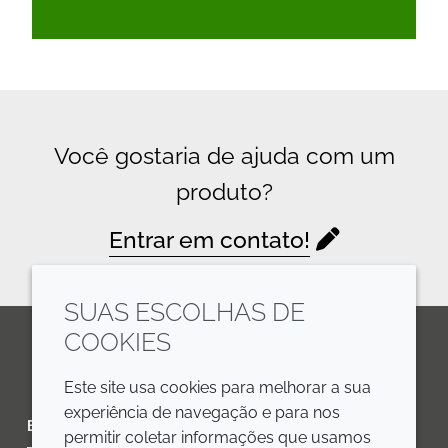
Você gostaria de ajuda com um
produto?
Entrar em contato!
SUAS ESCOLHAS DE
COOKIES
LinkedIn
Youtube
Line
Este site usa cookies para melhorar a sua
experiência de navegação e para nos
EMPRESA
LEGAL
permitir coletar informações que usamos