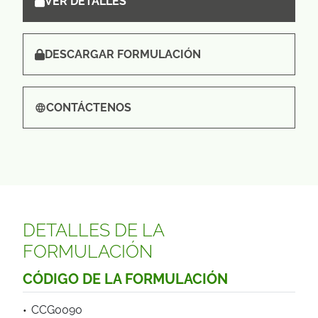
VER DETALLES
DESCARGAR FORMULACIÓN
CONTÁCTENOS
DETALLES DE LA
FORMULACIÓN
CÓDIGO DE LA FORMULACIÓN
CCG0090