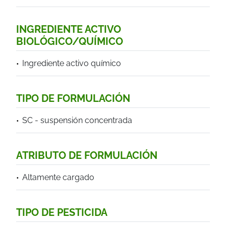
INGREDIENTE ACTIVO
BIOLÓGICO/QUÍMICO
Ingrediente activo químico
TIPO DE FORMULACIÓN
SC - suspensión concentrada
ATRIBUTO DE FORMULACIÓN
Altamente cargado
TIPO DE PESTICIDA