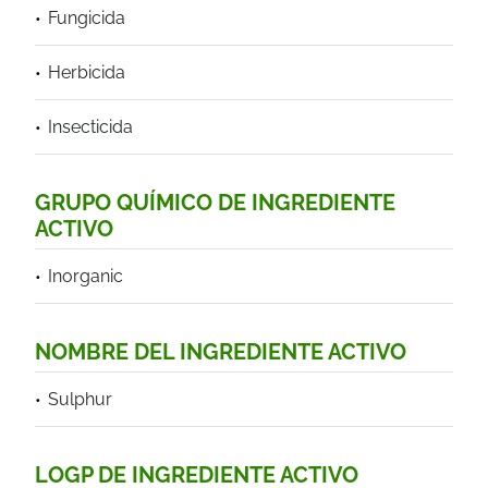
Fungicida
Herbicida
Insecticida
GRUPO QUÍMICO DE INGREDIENTE
ACTIVO
Inorganic
NOMBRE DEL INGREDIENTE ACTIVO
Sulphur
LOGP DE INGREDIENTE ACTIVO