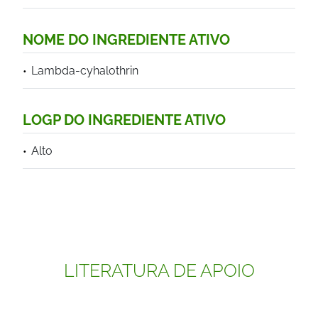
NOME DO INGREDIENTE ATIVO
Lambda-cyhalothrin
LOGP DO INGREDIENTE ATIVO
Alto
LITERATURA DE APOIO