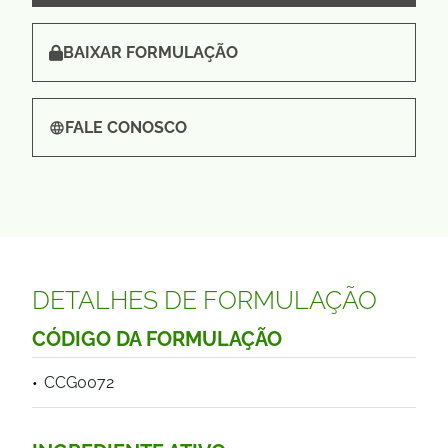
BAIXAR FORMULAÇÃO
FALE CONOSCO
DETALHES DE FORMULAÇÃO
CÓDIGO DA FORMULAÇÃO
CCG0072