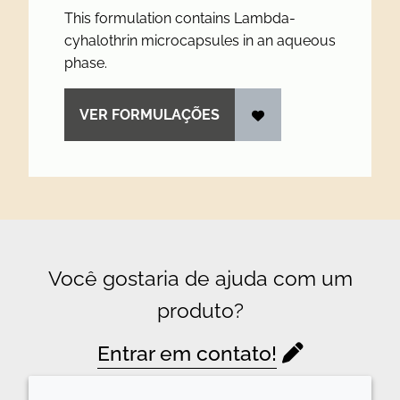
This formulation contains Lambda-
cyhalothrin microcapsules in an aqueous
phase.
VER FORMULAÇÕES
Você gostaria de ajuda com um
produto?
Entrar em contato!