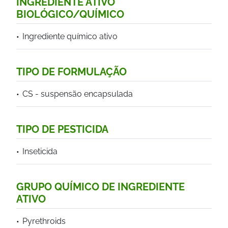
INGREDIENTE ATIVO
BIOLÓGICO/QUÍMICO
Ingrediente químico ativo
TIPO DE FORMULAÇÃO
CS - suspensão encapsulada
TIPO DE PESTICIDA
Inseticida
GRUPO QUÍMICO DE INGREDIENTE
ATIVO
Pyrethroids