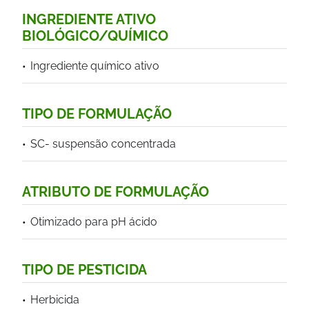
INGREDIENTE ATIVO
BIOLÓGICO/QUÍMICO
Ingrediente químico ativo
TIPO DE FORMULAÇÃO
SC- suspensão concentrada
ATRIBUTO DE FORMULAÇÃO
Otimizado para pH ácido
TIPO DE PESTICIDA
Herbicida