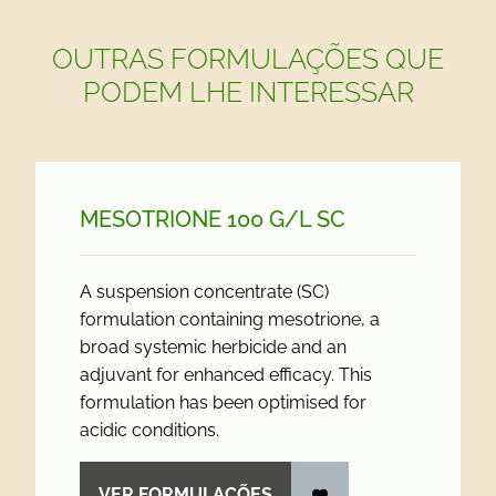
OUTRAS FORMULAÇÕES QUE
PODEM LHE INTERESSAR
MESOTRIONE 100 G/
L SC
A suspension concentrate (SC)
formulation containing mesotrione, a
broad systemic herbicide and an
adjuvant for enhanced efficacy. This
formulation has been optimised for
acidic conditions.
VER FORMULAÇÕES