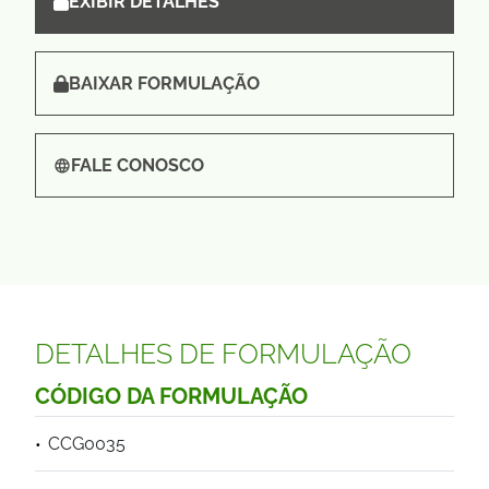
EXIBIR DETALHES
BAIXAR FORMULAÇÃO
FALE CONOSCO
DETALHES DE FORMULAÇÃO
CÓDIGO DA FORMULAÇÃO
CCG0035