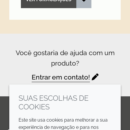
Você gostaria de ajuda com um
produto?
Entrar em contato!
SUAS ESCOLHAS DE
COOKIES
LinkedIn
Youtube
Line
Este site usa cookies para melhorar a sua
experiência de navegação e para nos