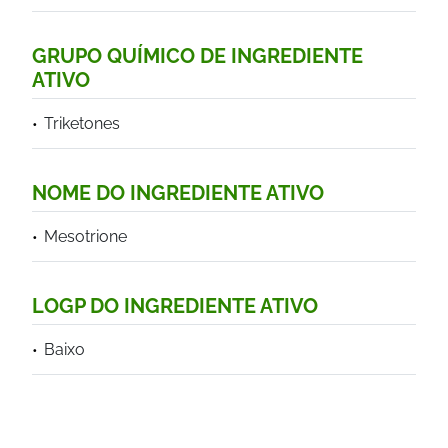
GRUPO QUÍMICO DE INGREDIENTE
ATIVO
Triketones
NOME DO INGREDIENTE ATIVO
Mesotrione
LOGP DO INGREDIENTE ATIVO
Baixo