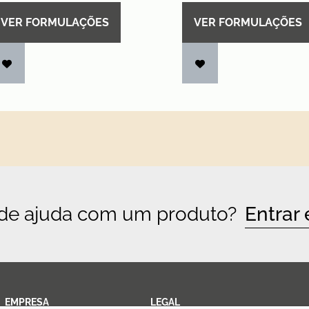
VER FORMULAÇÕES
VER FORMULAÇÕES
 de ajuda com um produto?
Entrar
EMPRESA
LEGAL