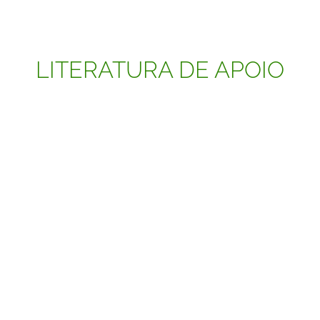
LITERATURA DE APOIO