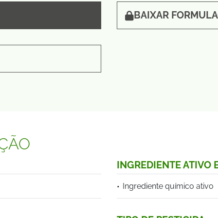
BAIXAR FORMUL
AÇÃO
INGREDIENTE ATIVO
Ingrediente químico ativo