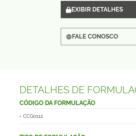
EXIBIR DETALHES
FALE CONOSCO
DETALHES DE FORMUL
CÓDIGO DA FORMULAÇÃO
CCG0112