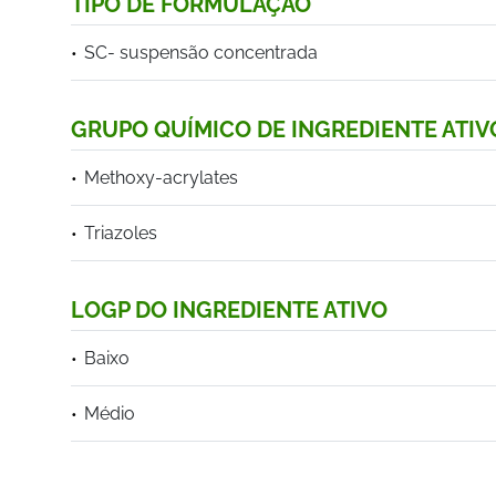
TIPO DE FORMULAÇÃO
SC- suspensão concentrada
GRUPO QUÍMICO DE INGREDIENTE ATIV
Methoxy-acrylates
Triazoles
LOGP DO INGREDIENTE ATIVO
Baixo
Médio