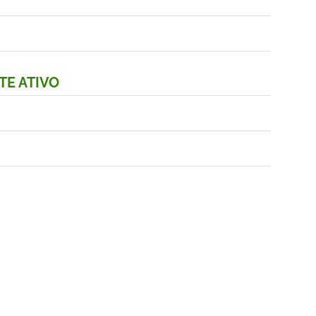
TE ATIVO