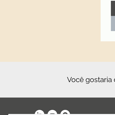
Você gostaria