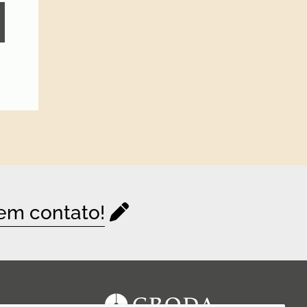
 em contato!