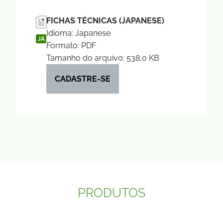
FICHAS TÉCNICAS (JAPANESE)
Idioma: Japanese
JA
Formato: PDF
Tamanho do arquivo: 538,0 KB
CADASTRE-SE
PRODUTOS