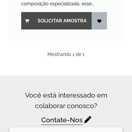
composição especializada, esse...
SOLICITAR AMOSTRA
Mostrando
1
de
1
Você está interessado em
colaborar conosco?
Contate-Nos