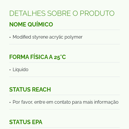
DETALHES SOBRE O PRODUTO
NOME QUÍMICO
Modified styrene acrylic polymer
FORMA FÍSICA A 25°C
Líquido
STATUS REACH
Por favor, entre em contato para mais informação
STATUS EPA