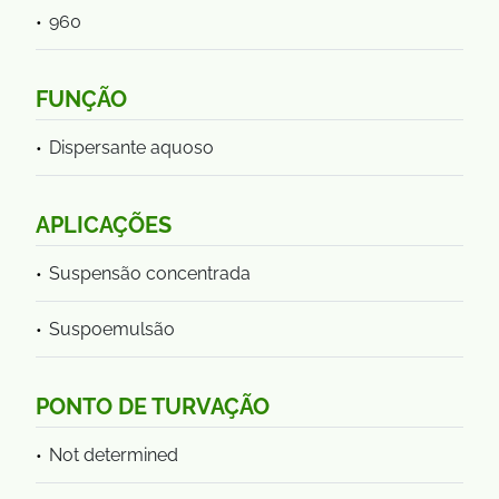
960
FUNÇÃO
Dispersante aquoso
APLICAÇÕES
Suspensão concentrada
Suspoemulsão
PONTO DE TURVAÇÃO
Not determined