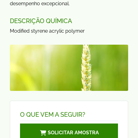
desempenho excepcional.
DESCRIÇÃO QUÍMICA
Modified styrene acrylic polymer
O QUE VEM A SEGUIR?
SOLICITAR AMOSTRA