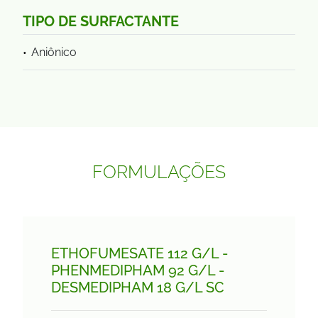
TIPO DE SURFACTANTE
Aniônico
FORMULAÇÕES
ETHOFUMESATE 112 G/
L -
PHENMEDIPHAM 92 G/
L -
DESMEDIPHAM 18 G/
L SC