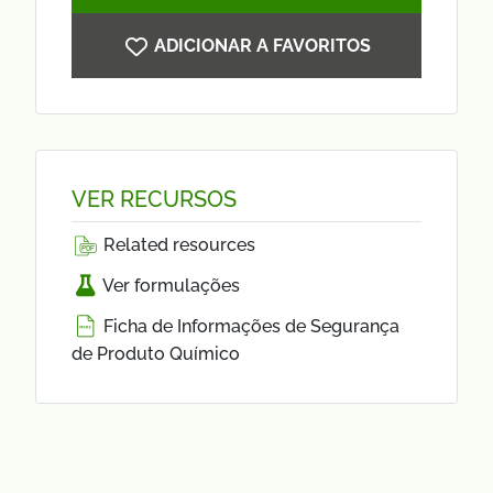
ADICIONAR A FAVORITOS
VER RECURSOS
Related resources
Ver formulações
Ficha de Informações de Segurança
de Produto Químico