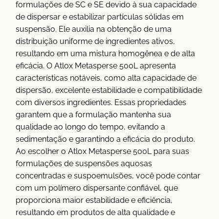
formulações de SC e SE devido à sua capacidade
de dispersar e estabilizar partículas sólidas em
suspensão. Ele auxilia na obtenção de uma
distribuição uniforme de ingredientes ativos,
resultando em uma mistura homogênea e de alta
eficácia. O Atlox Metasperse 500L apresenta
características notáveis, como alta capacidade de
dispersão, excelente estabilidade e compatibilidade
com diversos ingredientes. Essas propriedades
garantem que a formulação mantenha sua
qualidade ao longo do tempo, evitando a
sedimentação e garantindo a eficácia do produto.
Ao escolher o Atlox Metasperse 500L para suas
formulações de suspensões aquosas
concentradas e suspoemulsões, você pode contar
com um polímero dispersante confiável, que
proporciona maior estabilidade e eficiência,
resultando em produtos de alta qualidade e