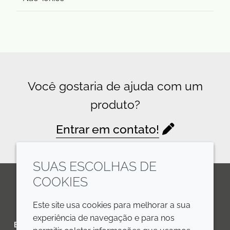
Você gostaria de ajuda com um
produto?
Entrar em contato!
SUAS ESCOLHAS DE
COOKIES
LinkedIn
Youtube
Line
Este site usa cookies para melhorar a sua
experiência de navegação e para nos
EMPRESA
LEGAL