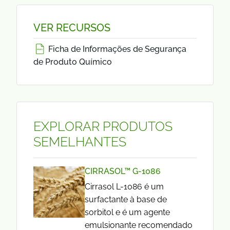
VER RECURSOS
Ficha de Informações de Segurança
de Produto Químico
EXPLORAR PRODUTOS
SEMELHANTES
CIRRASOL™ G-1086
Cirrasol L-1086 é um
surfactante à base de
sorbitol e é um agente
emulsionante recomendado