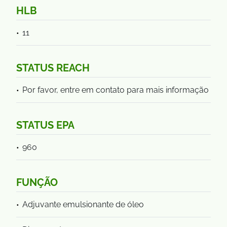
HLB
11
STATUS REACH
Por favor, entre em contato para mais informação
STATUS EPA
960
FUNÇÃO
Adjuvante emulsionante de óleo