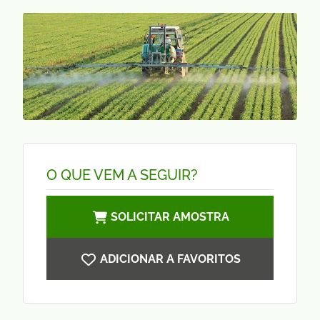
O QUE VEM A SEGUIR?
SOLICITAR AMOSTRA
ADICIONAR A FAVORITOS