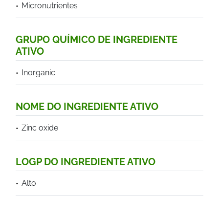
Micronutrientes
GRUPO QUÍMICO DE INGREDIENTE
ATIVO
Inorganic
NOME DO INGREDIENTE ATIVO
Zinc oxide
LOGP DO INGREDIENTE ATIVO
Alto