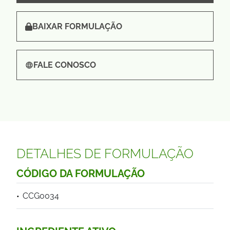
BAIXAR FORMULAÇÃO
FALE CONOSCO
DETALHES DE FORMULAÇÃO
CÓDIGO DA FORMULAÇÃO
CCG0034