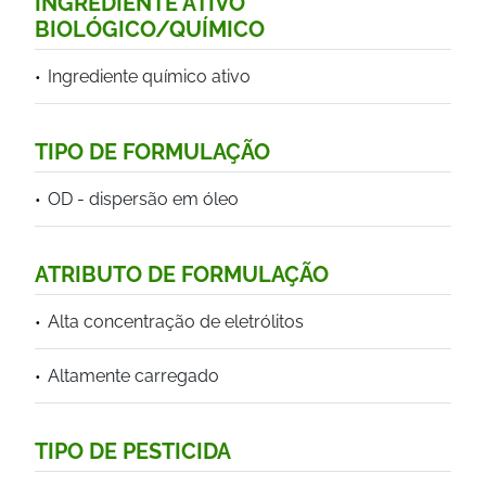
INGREDIENTE ATIVO
BIOLÓGICO/QUÍMICO
Ingrediente químico ativo
TIPO DE FORMULAÇÃO
OD - dispersão em óleo
ATRIBUTO DE FORMULAÇÃO
Alta concentração de eletrólitos
Altamente carregado
TIPO DE PESTICIDA