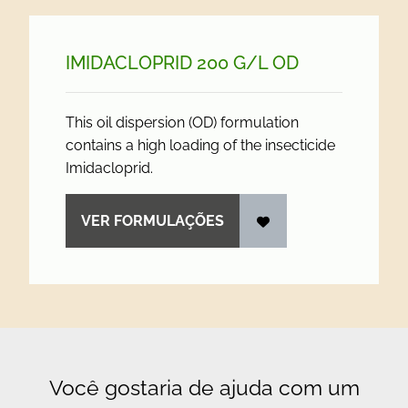
IMIDACLOPRID 200 G/
L OD
This oil dispersion (OD) formulation
contains a high loading of the insecticide
Imidacloprid.
VER FORMULAÇÕES
Você gostaria de ajuda com um