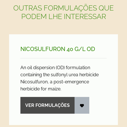
OUTRAS FORMULAÇÕES QUE
PODEM LHE INTERESSAR
NICOSULFURON 40 G/
L OD
An oil dispersion (OD) formulation
containing the sulfonyl urea herbicide
Nicosulfuron, a post-emergence
herbicide for maize.
VER FORMULAÇÕES