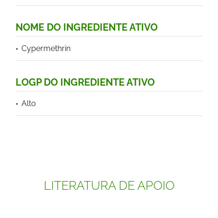
NOME DO INGREDIENTE ATIVO
Cypermethrin
LOGP DO INGREDIENTE ATIVO
Alto
LITERATURA DE APOIO