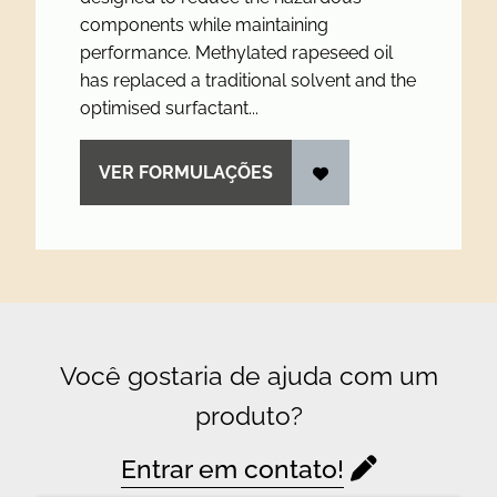
components while maintaining
performance. Methylated rapeseed oil
has replaced a traditional solvent and the
optimised surfactant...
VER FORMULAÇÕES
Você gostaria de ajuda com um
produto?
Entrar em contato!