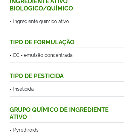
INGREDIENTE ATIVO
BIOLÓGICO/QUÍMICO
Ingrediente químico ativo
TIPO DE FORMULAÇÃO
EC - emulsão concentrada
TIPO DE PESTICIDA
Inseticida
GRUPO QUÍMICO DE INGREDIENTE
ATIVO
Pyrethroids