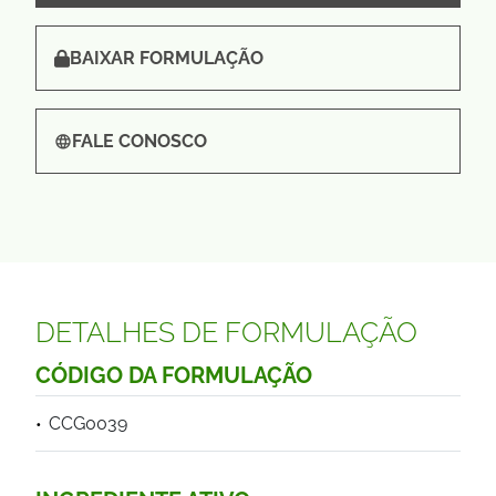
BAIXAR FORMULAÇÃO
FALE CONOSCO
DETALHES DE FORMULAÇÃO
CÓDIGO DA FORMULAÇÃO
CCG0039